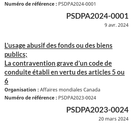
Numéro de référence :
PSDPA2024-0001
PSDPA2024-0001
9 avr. 2024
L’usage abusif des fonds ou des biens
publics;
La contravention grave d’un code de
conduite établi en vertu des articles 5 ou
6
Organisation :
Affaires mondiales Canada
Numéro de référence :
PSDPA2023-0024
PSDPA2023-0024
20 mars 2024