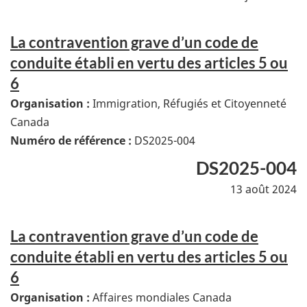
La contravention grave d’un code de
conduite établi en vertu des articles 5 ou
6
Organisation :
Immigration, Réfugiés et Citoyenneté
Canada
Numéro de référence :
DS2025-004
DS2025-004
13 août 2024
La contravention grave d’un code de
conduite établi en vertu des articles 5 ou
6
Organisation :
Affaires mondiales Canada