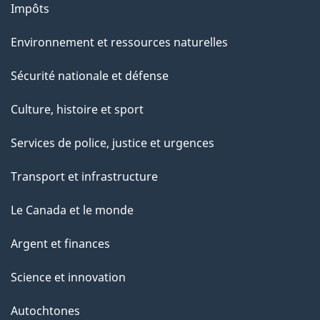
Impôts
Environnement et ressources naturelles
Sécurité nationale et défense
Culture, histoire et sport
Services de police, justice et urgences
Transport et infrastructure
Le Canada et le monde
Argent et finances
Science et innovation
Autochtones