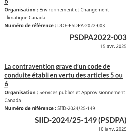
6
Organisation :
Environnement et Changement
climatique Canada
Numéro de référence :
DOE-PSDPA-2022-003
PSDPA2022-003
15 avr. 2025
La contravention grave d’un code de
conduite établi en vertu des articles 5 ou
6
Organisation :
Services publics et Approvisionnement
Canada
Numéro de référence :
SIID-2024/25-149
SIID-2024/25-149 (PSDPA)
10 janv. 2025