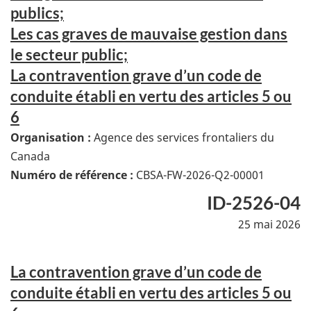
publics;
Les cas graves de mauvaise gestion dans
le secteur public;
La contravention grave d’un code de
conduite établi en vertu des articles 5 ou
6
Organisation :
Agence des services frontaliers du
Canada
Numéro de référence :
CBSA-FW-2026-Q2-00001
ID-2526-04
25 mai 2026
La contravention grave d’un code de
conduite établi en vertu des articles 5 ou