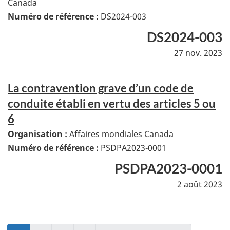
Canada
Numéro de référence :
DS2024-003
DS2024-003
27 nov. 2023
La contravention grave d’un code de
conduite établi en vertu des articles 5 ou
6
Organisation :
Affaires mondiales Canada
Numéro de référence :
PSDPA2023-0001
PSDPA2023-0001
2 août 2023