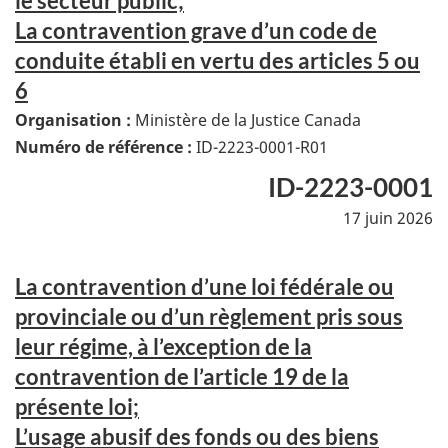
le secteur public;
La contravention grave d’un code de
conduite établi en vertu des articles 5 ou
6
Organisation :
Ministère de la Justice Canada
Numéro de référence :
ID-2223-0001-R01
ID-2223-0001
17 juin 2026
La contravention d’une loi fédérale ou
provinciale ou d’un règlement pris sous
leur régime, à l’exception de la
contravention de l’article 19 de la
présente loi;
L’usage abusif des fonds ou des biens