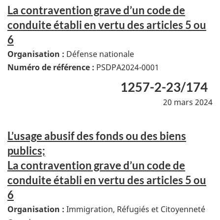
La contravention grave d’un code de
conduite établi en vertu des articles 5 ou
6
Organisation :
Défense nationale
Numéro de référence :
PSDPA2024-0001
1257-2-23/174
20 mars 2024
L’usage abusif des fonds ou des biens
publics;
La contravention grave d’un code de
conduite établi en vertu des articles 5 ou
6
Organisation :
Immigration, Réfugiés et Citoyenneté