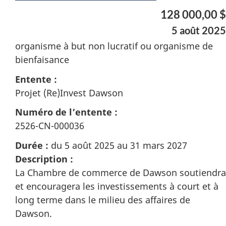
128 000,00 $
5 août 2025
organisme à but non lucratif ou organisme de
bienfaisance
Entente :
Projet (Re)Invest Dawson
Numéro de l’entente :
2526-CN-000036
Durée :
du 5 août 2025 au 31 mars 2027
Description :
La Chambre de commerce de Dawson soutiendra
et encouragera les investissements à court et à
long terme dans le milieu des affaires de
Dawson.