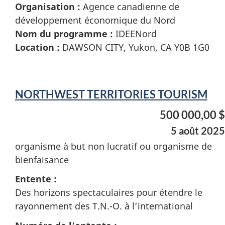
Organisation :
Agence canadienne de
développement économique du Nord
Nom du programme :
IDEENord
Location :
DAWSON CITY, Yukon, CA Y0B 1G0
NORTHWEST TERRITORIES TOURISM
500 000,00 $
5 août 2025
organisme à but non lucratif ou organisme de
bienfaisance
Entente :
Des horizons spectaculaires pour étendre le
rayonnement des T.N.-O. à l’international