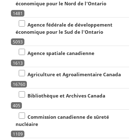
économique pour le Nord de l’Ontario
1481
Agence fédérale de développement
économique pour le Sud de l'Ontario
5093
Agence spatiale canadienne
1613
Agriculture et Agroalimentaire Canada
16760
Bibliothèque et Archives Canada
405
Commission canadienne de sûreté
nucléaire
1109