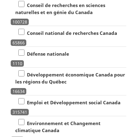
Conseil de recherches en sciences
naturelles et en génie du Canada
100728
Conseil national de recherches Canada
65866
Défense nationale
1110
Développement économique Canada pour
les régions du Québec
16634
Emploi et Développement social Canada
315741
Environnement et Changement
climatique Canada