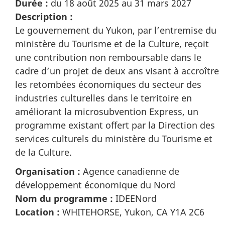
Durée :
du 18 août 2025 au 31 mars 2027
Description :
Le gouvernement du Yukon, par l’entremise du
ministère du Tourisme et de la Culture, reçoit
une contribution non remboursable dans le
cadre d’un projet de deux ans visant à accroître
les retombées économiques du secteur des
industries culturelles dans le territoire en
améliorant la microsubvention Express, un
programme existant offert par la Direction des
services culturels du ministère du Tourisme et
de la Culture.
Organisation :
Agence canadienne de
développement économique du Nord
Nom du programme :
IDEENord
Location :
WHITEHORSE, Yukon, CA Y1A 2C6