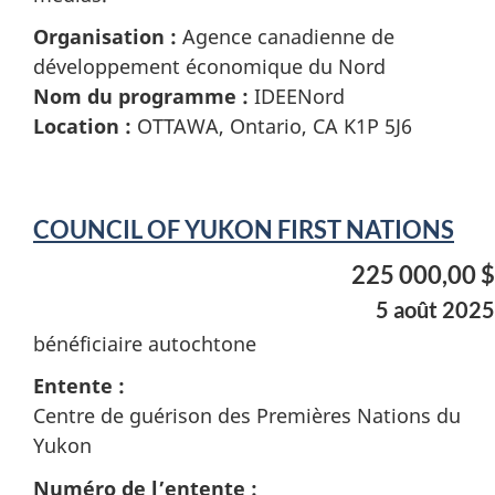
Organisation :
Agence canadienne de
développement économique du Nord
Nom du programme :
IDEENord
Location :
OTTAWA, Ontario, CA K1P 5J6
COUNCIL OF YUKON FIRST NATIONS
225 000,00 $
5 août 2025
bénéficiaire autochtone
Entente :
Centre de guérison des Premières Nations du
Yukon
Numéro de l’entente :