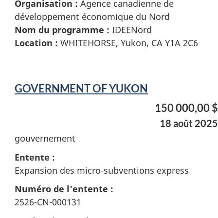
Organisation :
Agence canadienne de
développement économique du Nord
Nom du programme :
IDEENord
Location :
WHITEHORSE, Yukon, CA Y1A 2C6
GOVERNMENT OF YUKON
150 000,00 $
18 août 2025
gouvernement
Entente :
Expansion des micro-subventions express
Numéro de l’entente :
2526-CN-000131