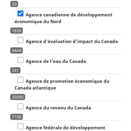
50
Agence canadienne de développement
économique du Nord
1826
Agence d'évaluation d'impact du Canada
4444
Agence de l’eau du Canada
241
Agence de promotion économique du
Canada atlantique
30585
Agence du revenu du Canada
7188
Agence fédérale de développement