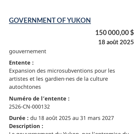
GOVERNMENT OF YUKON
150 000,00 $
18 août 2025
gouvernement
Entente :
Expansion des microsubventions pour les
artistes et les gardien·nes de la culture
autochtones
Numéro de l’entente :
2526-CN-000132
Durée :
du 18 août 2025 au 31 mars 2027
Description :