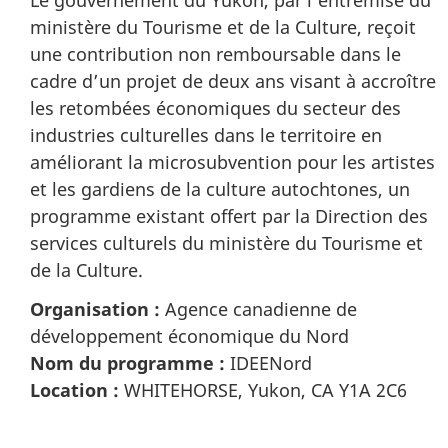
Le gouvernement du Yukon, par l’entremise du
ministère du Tourisme et de la Culture, reçoit
une contribution non remboursable dans le
cadre d’un projet de deux ans visant à accroître
les retombées économiques du secteur des
industries culturelles dans le territoire en
améliorant la microsubvention pour les artistes
et les gardiens de la culture autochtones, un
programme existant offert par la Direction des
services culturels du ministère du Tourisme et
de la Culture.
Organisation :
Agence canadienne de
développement économique du Nord
Nom du programme :
IDEENord
Location :
WHITEHORSE, Yukon, CA Y1A 2C6