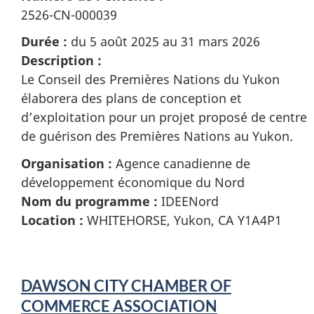
2526-CN-000039
Durée :
du 5 août 2025 au 31 mars 2026
Description :
Le Conseil des Premières Nations du Yukon
élaborera des plans de conception et
d’exploitation pour un projet proposé de centre
de guérison des Premières Nations au Yukon.
Organisation :
Agence canadienne de
développement économique du Nord
Nom du programme :
IDEENord
Location :
WHITEHORSE, Yukon, CA Y1A4P1
DAWSON CITY CHAMBER OF
COMMERCE ASSOCIATION