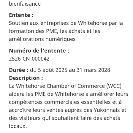
bienfaisance
Entente :
Soutien aux entreprises de Whitehorse par la
formation des PME, les achats et les
améliorations numériques
Numéro de l’entente :
2526-CN-000042
Durée :
du 5 août 2025 au 31 mars 2028
Description :
La Whitehorse Chamber of Commerce (WCC)
aidera les PME de Whitehorse à améliorer leurs
compétences commerciales essentielles et à
accroître leurs ventes auprès des Yukonnais et
des visiteurs qui souhaitent faire des achats
locaux.