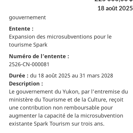
18 août 2025
gouvernement
Entente :
Expansion des microsubventions pour le
tourisme Spark
Numéro de l’entente :
2526-CN-000081
Durée :
du 18 août 2025 au 31 mars 2028
Description :
Le gouvernement du Yukon, par l’entremise du
ministère du Tourisme et de la Culture, reçoit
une contribution non remboursable pour
augmenter la capacité de la microsubvention
existante Spark Tourism sur trois ans.