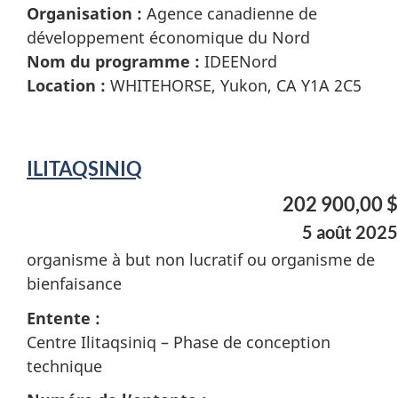
Organisation :
Agence canadienne de
développement économique du Nord
Nom du programme :
IDEENord
Location :
WHITEHORSE, Yukon, CA Y1A 2C5
ILITAQSINIQ
202 900,00 $
5 août 2025
organisme à but non lucratif ou organisme de
bienfaisance
Entente :
Centre Ilitaqsiniq – Phase de conception
technique