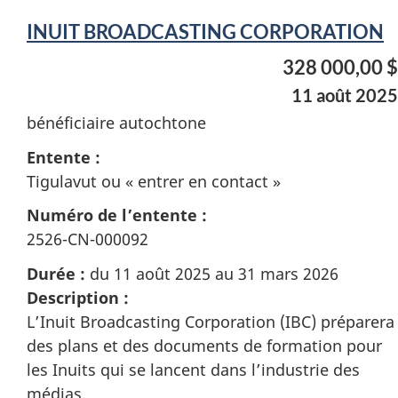
INUIT BROADCASTING CORPORATION
328 000,00 $
11 août 2025
bénéficiaire autochtone
Entente :
Tigulavut ou « entrer en contact »
Numéro de l’entente :
2526-CN-000092
Durée :
du 11 août 2025 au 31 mars 2026
Description :
L’Inuit Broadcasting Corporation (IBC) préparera
des plans et des documents de formation pour
les Inuits qui se lancent dans l’industrie des
médias.