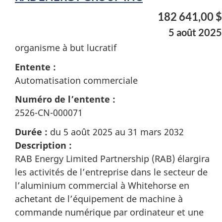
182 641,00 $
5 août 2025
organisme à but lucratif
Entente :
Automatisation commerciale
Numéro de l’entente :
2526-CN-000071
Durée :
du 5 août 2025 au 31 mars 2032
Description :
RAB Energy Limited Partnership (RAB) élargira
les activités de l’entreprise dans le secteur de
l’aluminium commercial à Whitehorse en
achetant de l’équipement de machine à
commande numérique par ordinateur et une