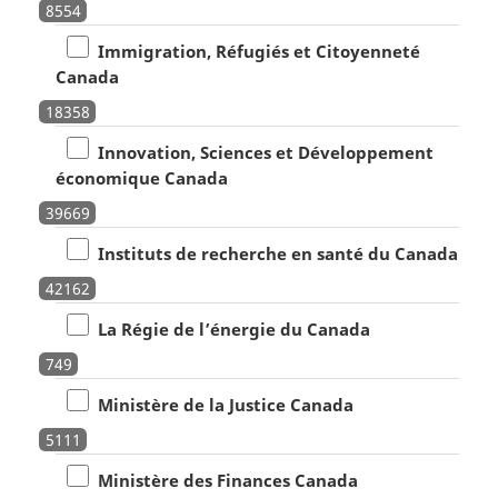
8554
Immigration, Réfugiés et Citoyenneté
Canada
18358
Innovation, Sciences et Développement
économique Canada
39669
Instituts de recherche en santé du Canada
42162
La Régie de l’énergie du Canada
749
Ministère de la Justice Canada
5111
Ministère des Finances Canada