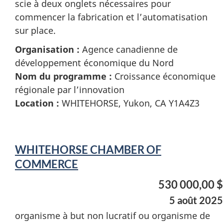
scie à deux onglets nécessaires pour
commencer la fabrication et l’automatisation
sur place.
Organisation :
Agence canadienne de
développement économique du Nord
Nom du programme :
Croissance économique
régionale par l’innovation
Location :
WHITEHORSE, Yukon, CA Y1A4Z3
WHITEHORSE CHAMBER OF
COMMERCE
530 000,00 $
5 août 2025
organisme à but non lucratif ou organisme de