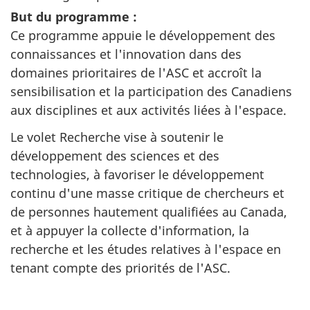
But du programme :
Ce programme appuie le développement des
connaissances et l'innovation dans des
domaines prioritaires de l'ASC et accroît la
sensibilisation et la participation des Canadiens
aux disciplines et aux activités liées à l'espace.
Le volet Recherche vise à soutenir le
développement des sciences et des
technologies, à favoriser le développement
continu d'une masse critique de chercheurs et
de personnes hautement qualifiées au Canada,
et à appuyer la collecte d'information, la
recherche et les études relatives à l'espace en
tenant compte des priorités de l'ASC.