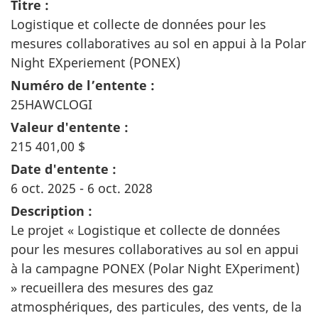
Titre :
Logistique et collecte de données pour les
mesures collaboratives au sol en appui à la Polar
Night EXperiement (PONEX)
Numéro de l’entente :
25HAWCLOGI
Valeur d'entente :
215 401,00 $
Date d'entente :
6 oct. 2025 - 6 oct. 2028
Description :
Le projet « Logistique et collecte de données
pour les mesures collaboratives au sol en appui
à la campagne PONEX (Polar Night EXperiment)
» recueillera des mesures des gaz
atmosphériques, des particules, des vents, de la