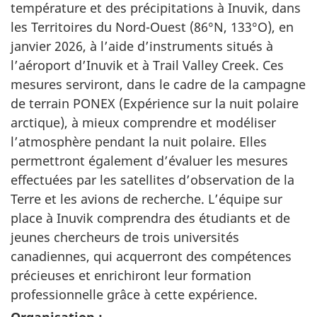
température et des précipitations à Inuvik, dans
les Territoires du Nord-Ouest (86°N, 133°O), en
janvier 2026, à l’aide d’instruments situés à
l’aéroport d’Inuvik et à Trail Valley Creek. Ces
mesures serviront, dans le cadre de la campagne
de terrain PONEX (Expérience sur la nuit polaire
arctique), à mieux comprendre et modéliser
l’atmosphère pendant la nuit polaire. Elles
permettront également d’évaluer les mesures
effectuées par les satellites d’observation de la
Terre et les avions de recherche. L’équipe sur
place à Inuvik comprendra des étudiants et de
jeunes chercheurs de trois universités
canadiennes, qui acquerront des compétences
précieuses et enrichiront leur formation
professionnelle grâce à cette expérience.
Organisation :