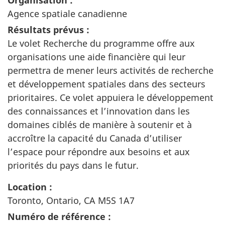
Agence spatiale canadienne
Résultats prévus :
Le volet Recherche du programme offre aux
organisations une aide financière qui leur
permettra de mener leurs activités de recherche
et développement spatiales dans des secteurs
prioritaires. Ce volet appuiera le développement
des connaissances et l’innovation dans les
domaines ciblés de manière à soutenir et à
accroître la capacité du Canada d’utiliser
l’espace pour répondre aux besoins et aux
priorités du pays dans le futur.
Location :
Toronto, Ontario, CA M5S 1A7
Numéro de référence :