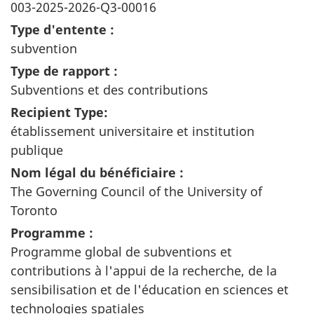
003-2025-2026-Q3-00016
Type d'entente :
subvention
Type de rapport :
Subventions et des contributions
Recipient Type:
établissement universitaire et institution
publique
Nom légal du bénéficiaire :
The Governing Council of the University of
Toronto
Programme :
Programme global de subventions et
contributions à l'appui de la recherche, de la
sensibilisation et de l'éducation en sciences et
technologies spatiales