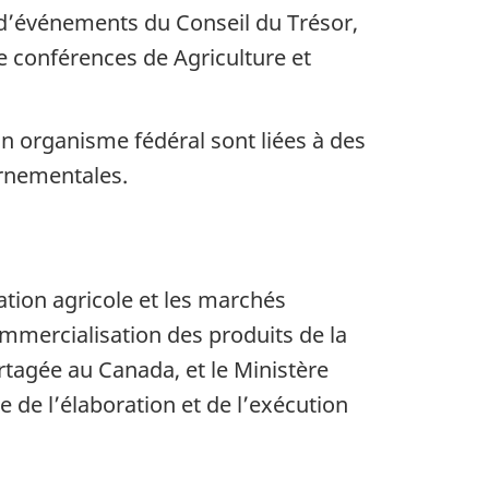
 d’événements du Conseil du Trésor,
de conférences de Agriculture et
n organisme fédéral sont liées à des
ernementales.
tation agricole et les marchés
ommercialisation des produits de la
rtagée au Canada, et le Ministère
 de l’élaboration et de l’exécution