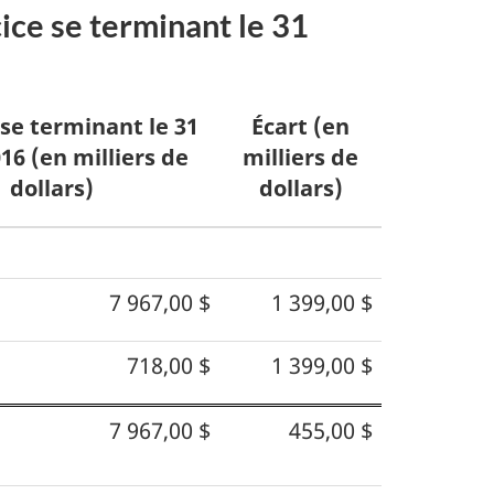
ice se terminant le 31
 se terminant le 31
Écart (en
16 (en milliers de
milliers de
dollars)
dollars)
7 967,00 $
1 399,00 $
718,00 $
1 399,00 $
7 967,00 $
455,00 $