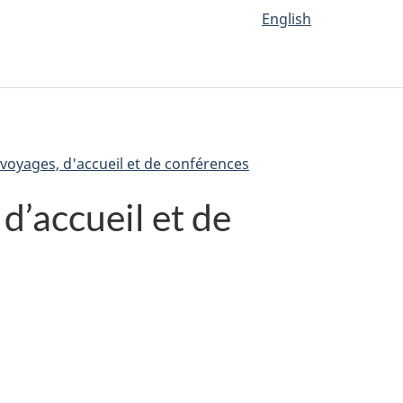
English
voyages, d'accueil et de conférences
d’accueil et de