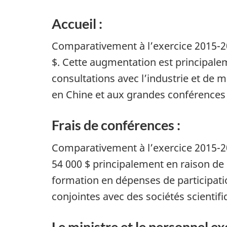
Accueil :
Comparativement à l’exercice 2015-2
$. Cette augmentation est principale
consultations avec l’industrie et de 
en Chine et aux grandes conférences c
Frais de conférences :
Comparativement à l’exercice 2015-20
54 000 $ principalement en raison de
formation en dépenses de participati
conjointes avec des sociétés scientifi
Le ministre et le personnel e