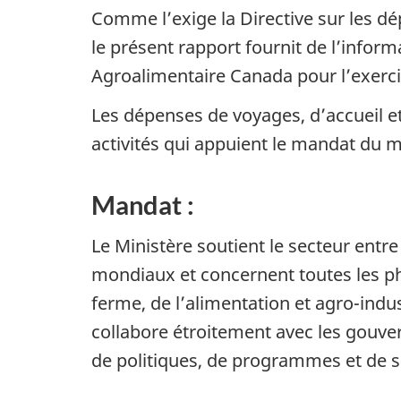
Comme l’exige la Directive sur les d
le présent rapport fournit de l’infor
Agroalimentaire Canada pour l’exerci
Les dépenses de voyages, d’accueil e
activités qui appuient le mandat du m
Mandat :
Le Ministère soutient le secteur entre
mondiaux et concernent toutes les pha
ferme, de l’alimentation et agro-indu
collabore étroitement avec les gouver
de politiques, de programmes et de s