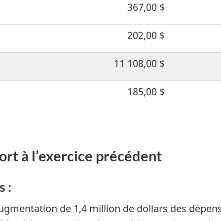
367,00 $
202,00 $
11 108,00 $
185,00 $
ort à l’exercice précédent
 :
ugmentation de 1,4 million de dollars des dépens