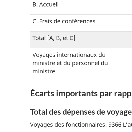
B. Accueil
C. Frais de conférences
Total [A, B, et C]
Voyages internationaux du
ministre et du personnel du
ministre
Écarts importants par rapp
Total des dépenses de voyages
Voyages des fonctionnaires: 9366 L’a