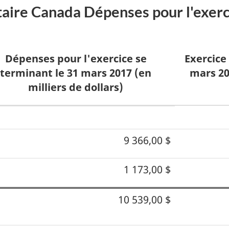
aire Canada Dépenses pour l'exerc
Dépenses pour l'exercice se
Exercice
terminant le 31 mars 2017 (en
mars 20
milliers de dollars)
9 366,00 $
1 173,00 $
10 539,00 $