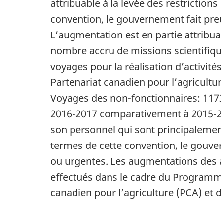
attribuable à la levée des restriction
convention, le gouvernement fait preu
L’augmentation est en partie attribua
nombre accru de missions scientifiqu
voyages pour la réalisation d’activité
Partenariat canadien pour l’agriculture
Voyages des non-fonctionnaires: 117
2016-2017 comparativement à 2015-201
son personnel qui sont principalement 
termes de cette convention, le gouver
ou urgentes. Les augmentations des 
effectués dans le cadre du Programme
canadien pour l’agriculture (PCA) et d