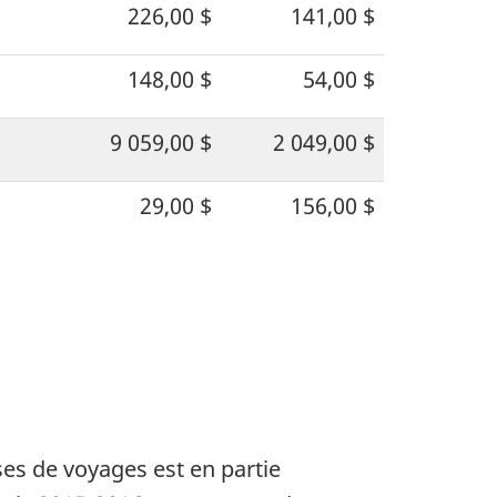
226,00 $
141,00 $
148,00 $
54,00 $
9 059,00 $
2 049,00 $
29,00 $
156,00 $
es de voyages est en partie