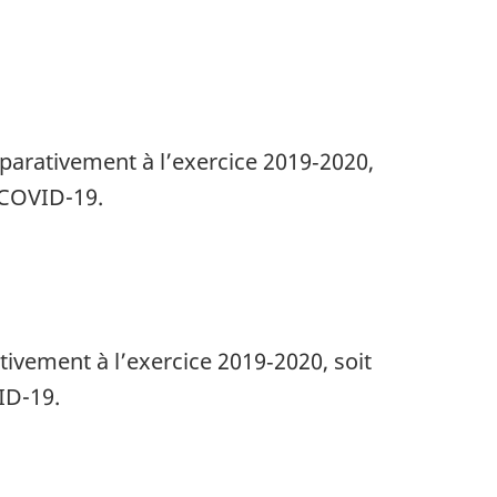
parativement à l’exercice 2019‑2020,
 COVID-19.
ivement à l’exercice 2019‑2020, soit
ID-19.