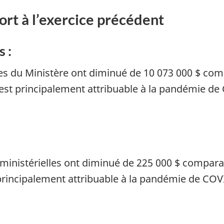
ort à l’exercice précédent
 :
s du Ministère ont diminué de 10 073 000 $ com
 est principalement attribuable à la pandémie de
ministérielles ont diminué de 225 000 $ comparat
 principalement attribuable à la pandémie de COV