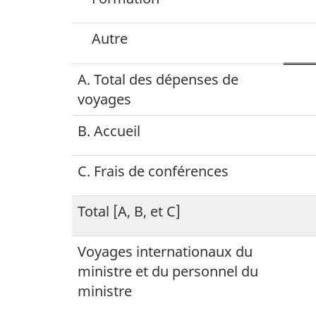
Autre
A. Total des dépenses de
voyages
B. Accueil
C. Frais de conférences
Total [A, B, et C]
Voyages internationaux du
ministre et du personnel du
ministre