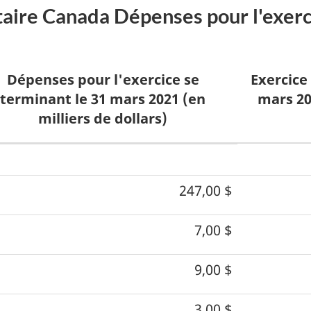
aire Canada Dépenses pour l'exerc
Dépenses pour l'exercice se
Exercice
terminant le 31 mars 2021 (en
mars 20
milliers de dollars)
247,00 $
7,00 $
9,00 $
3,00 $