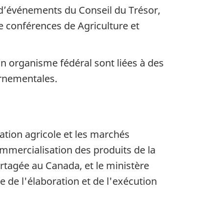
 d’événements du Conseil du Trésor,
de conférences de Agriculture et
n organisme fédéral sont liées à des
ernementales.
tation agricole et les marchés
ommercialisation des produits de la
artagée au Canada, et le ministère
 de l'élaboration et de l'exécution