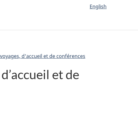
English
voyages, d'accueil et de conférences
d’accueil et de