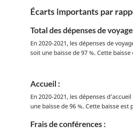
Écarts importants par rapp
Total des dépenses de voyages
En 2020‑2021, les dépenses de voyage
soit une baisse de 97 %. Cette baisse
Accueil :
En 2020‑2021, les dépenses d’accueil 
une baisse de 96 %. Cette baisse est
Frais de conférences :