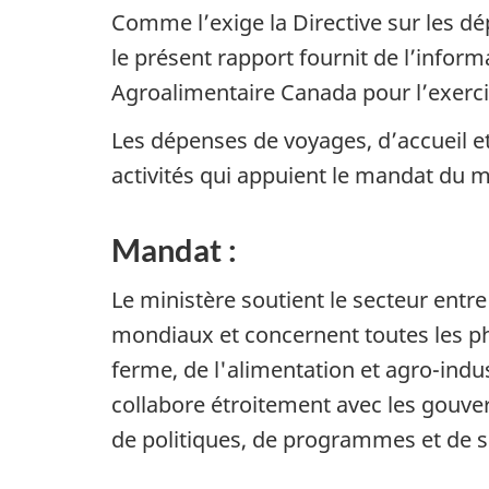
Comme l’exige la Directive sur les d
le présent rapport fournit de l’infor
Agroalimentaire Canada pour l’exerci
Les dépenses de voyages, d’accueil e
activités qui appuient le mandat du m
Mandat :
Le ministère soutient le secteur entre
mondiaux et concernent toutes les pha
ferme, de l'alimentation et agro-indu
collabore étroitement avec les gouver
de politiques, de programmes et de s