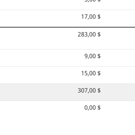
17,00 $
283,00 $
9,00 $
15,00 $
307,00 $
0,00 $