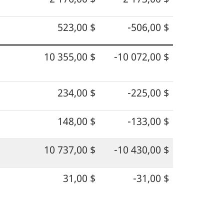
523,00 $
-506,00 $
10 355,00 $
-10 072,00 $
234,00 $
-225,00 $
148,00 $
-133,00 $
10 737,00 $
-10 430,00 $
31,00 $
-31,00 $