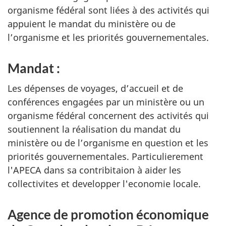
organisme fédéral sont liées à des activités qui
appuient le mandat du ministère ou de
l’organisme et les priorités gouvernementales.
Mandat :
Les dépenses de voyages, d’accueil et de
conférences engagées par un ministère ou un
organisme fédéral concernent des activités qui
soutiennent la réalisation du mandat du
ministère ou de l’organisme en question et les
priorités gouvernementales. Particulierement
l'APECA dans sa contribitaion à aider les
collectivites et developper l'economie locale.
Agence de promotion économique