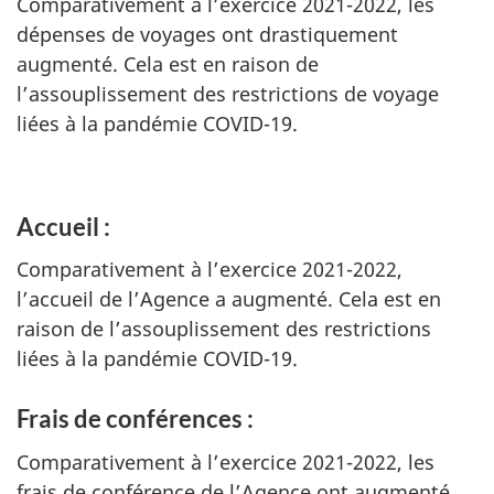
Comparativement à l’exercice 2021-2022, les
dépenses de voyages ont drastiquement
augmenté. Cela est en raison de
l’assouplissement des restrictions de voyage
liées à la pandémie COVID-19.
Accueil :
Comparativement à l’exercice 2021-2022,
l’accueil de l’Agence a augmenté. Cela est en
raison de l’assouplissement des restrictions
liées à la pandémie COVID-19.
Frais de conférences :
Comparativement à l’exercice 2021-2022, les
frais de conférence de l’Agence ont augmenté