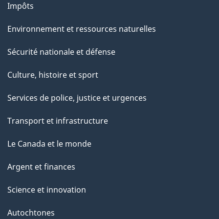
Impôts
Environnement et ressources naturelles
Sécurité nationale et défense
Culture, histoire et sport
Services de police, justice et urgences
Transport et infrastructure
Le Canada et le monde
Argent et finances
Science et innovation
Autochtones