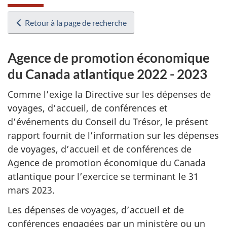
Retour à la page de recherche
Agence de promotion économique
du Canada atlantique 2022 - 2023
Comme l’exige la Directive sur les dépenses de
voyages, d’accueil, de conférences et
d’événements du Conseil du Trésor, le présent
rapport fournit de l’information sur les dépenses
de voyages, d’accueil et de conférences de
Agence de promotion économique du Canada
atlantique pour l’exercice se terminant le 31
mars 2023.
Les dépenses de voyages, d’accueil et de
conférences engagées par un ministère ou un