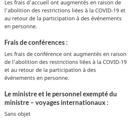
Les frais d'accueil ont augmentés en raison de
l’abolition des restrictions liées à la COVID‑19 et
au retour de la participation à des événements
en personne.
Frais de conférences :
Les frais de conférence ont augmentés en raison
de l’abolition des restrictions liées à la COVID‑19
et au retour de la participation à des
événements en personne.
Le ministre et le personnel exempté du
ministre – voyages internationaux :
Sans objet