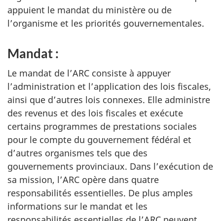
appuient le mandat du ministère ou de
l’organisme et les priorités gouvernementales.
Mandat :
Le mandat de l’ARC consiste à appuyer
l’administration et l’application des lois fiscales,
ainsi que d’autres lois connexes. Elle administre
des revenus et des lois fiscales et exécute
certains programmes de prestations sociales
pour le compte du gouvernement fédéral et
d’autres organismes tels que des
gouvernements provinciaux. Dans l’exécution de
sa mission, l’ARC opère dans quatre
responsabilités essentielles. De plus amples
informations sur le mandat et les
responsabilités essentielles de l’ARC peuvent