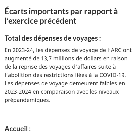
Écarts importants par rapport à
l’exercice précédent
Total des dépenses de voyages :
En 2023-24, les dépenses de voyage de l’ARC ont
augmenté de 13,7 millions de dollars en raison
de la reprise des voyages d’affaires suite à
l’abolition des restrictions liées à la COVID-19.
Les dépenses de voyage demeurent faibles en
2023-2024 en comparaison avec les niveaux
prépandémiques.
Accueil :