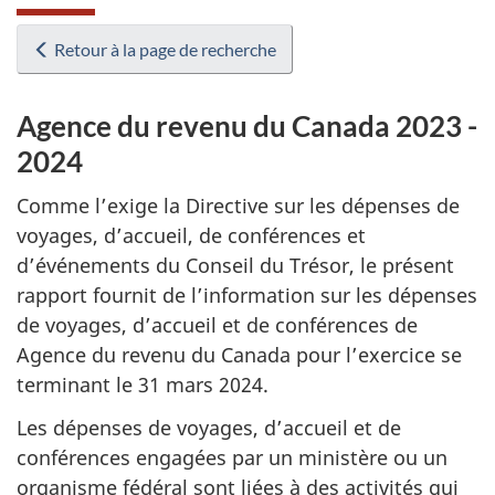
Retour à la page de recherche
Agence du revenu du Canada 2023 -
2024
Comme l’exige la Directive sur les dépenses de
voyages, d’accueil, de conférences et
d’événements du Conseil du Trésor, le présent
rapport fournit de l’information sur les dépenses
de voyages, d’accueil et de conférences de
Agence du revenu du Canada pour l’exercice se
terminant le 31 mars 2024.
Les dépenses de voyages, d’accueil et de
conférences engagées par un ministère ou un
organisme fédéral sont liées à des activités qui