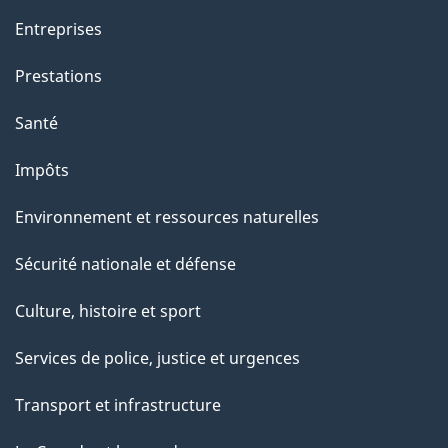
g
Entreprises
e
Prestations
"
Santé
Impôts
Environnement et ressources naturelles
Sécurité nationale et défense
Culture, histoire et sport
Services de police, justice et urgences
Transport et infrastructure