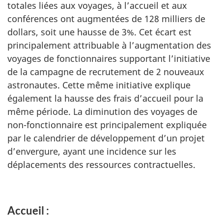
totales liées aux voyages, à l’accueil et aux
conférences ont augmentées de 128 milliers de
dollars, soit une hausse de 3%. Cet écart est
principalement attribuable à l’augmentation des
voyages de fonctionnaires supportant l’initiative
de la campagne de recrutement de 2 nouveaux
astronautes. Cette même initiative explique
également la hausse des frais d’accueil pour la
même période. La diminution des voyages de
non-fonctionnaire est principalement expliquée
par le calendrier de développement d’un projet
d’envergure, ayant une incidence sur les
déplacements des ressources contractuelles.
Accueil :