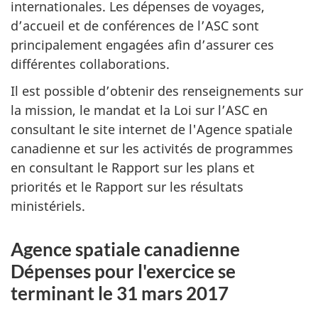
internationales. Les dépenses de voyages,
d’accueil et de conférences de l’ASC sont
principalement engagées afin d’assurer ces
différentes collaborations.
Il est possible d’obtenir des renseignements sur
la mission, le mandat et la Loi sur l’ASC en
consultant le site internet de l'Agence spatiale
canadienne et sur les activités de programmes
en consultant le Rapport sur les plans et
priorités et le Rapport sur les résultats
ministériels.
Agence spatiale canadienne
Dépenses pour l'exercice se
terminant le 31 mars 2017