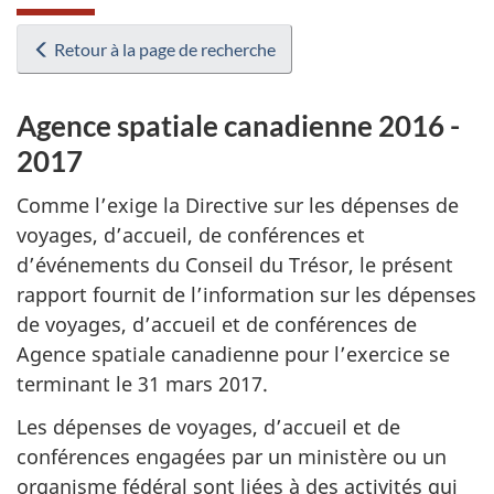
Retour à la page de recherche
Agence spatiale canadienne 2016 -
2017
Comme l’exige la Directive sur les dépenses de
voyages, d’accueil, de conférences et
d’événements du Conseil du Trésor, le présent
rapport fournit de l’information sur les dépenses
de voyages, d’accueil et de conférences de
Agence spatiale canadienne pour l’exercice se
terminant le 31 mars 2017.
Les dépenses de voyages, d’accueil et de
conférences engagées par un ministère ou un
organisme fédéral sont liées à des activités qui