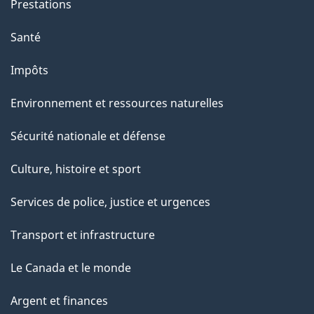
Prestations
"
Santé
Impôts
Environnement et ressources naturelles
Sécurité nationale et défense
Culture, histoire et sport
Services de police, justice et urgences
Transport et infrastructure
Le Canada et le monde
Argent et finances