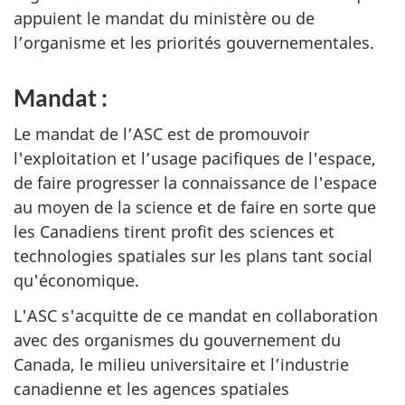
appuient le mandat du ministère ou de
l’organisme et les priorités gouvernementales.
Mandat :
Le mandat de l’ASC est de promouvoir
l'exploitation et l’usage pacifiques de l'espace,
de faire progresser la connaissance de l'espace
au moyen de la science et de faire en sorte que
les Canadiens tirent profit des sciences et
technologies spatiales sur les plans tant social
qu'économique.
L'ASC s'acquitte de ce mandat en collaboration
avec des organismes du gouvernement du
Canada, le milieu universitaire et l’industrie
canadienne et les agences spatiales