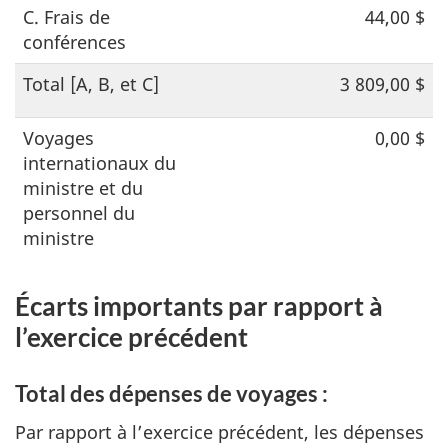
C. Frais de
44,00 $
conférences
Total [A, B, et C]
3 809,00 $
Voyages
0,00 $
internationaux du
ministre et du
personnel du
ministre
Écarts importants par rapport à
l’exercice précédent
Total des dépenses de voyages :
Par rapport à l’exercice précédent, les dépenses