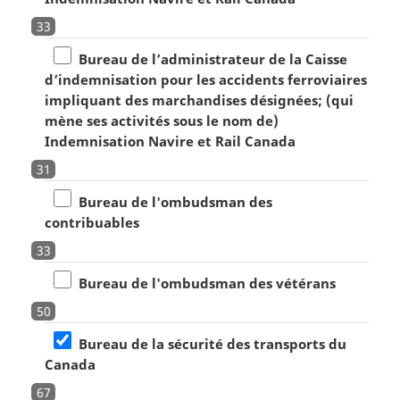
33
Bureau de l’administrateur de la Caisse
d’indemnisation pour les accidents ferroviaires
impliquant des marchandises désignées; (qui
mène ses activités sous le nom de)
Indemnisation Navire et Rail Canada
31
Bureau de l'ombudsman des
contribuables
33
Bureau de l'ombudsman des vétérans
50
Bureau de la sécurité des transports du
Canada
67