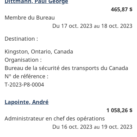
Dittmann, Paul George
465,87 $
Membre du Bureau
Du 17 oct. 2023
18 oct. 2023
au
Destination :
Kingston, Ontario, Canada
Organisation :
Bureau de la sécurité des transports du Canada
N° de référence :
T-2023-P8-0004
Lapointe, André
1 058,26 $
Administrateur en chef des opérations
Du 16 oct. 2023
19 oct. 2023
au