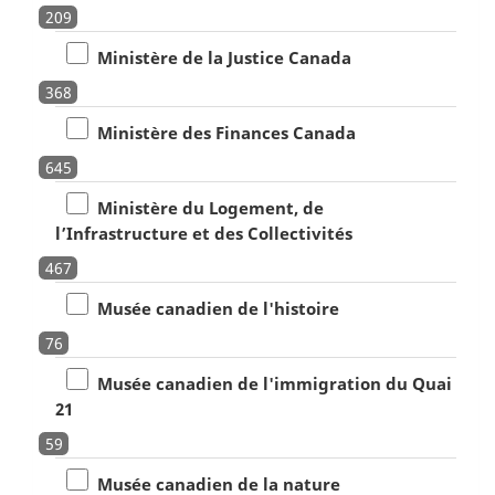
209
Ministère de la Justice Canada
368
Ministère des Finances Canada
645
Ministère du Logement, de
l’Infrastructure et des Collectivités
467
Musée canadien de l'histoire
76
Musée canadien de l'immigration du Quai
21
59
Musée canadien de la nature