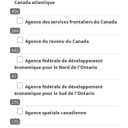
Canada atlantique
456
Agence des services frontaliers du Canada
244
Agence du revenu du Canada
643
Agence fédérale de développement
économique pour le Nord de l’Ontario
41
Agence fédérale de développement
économique pour le Sud de l'Ontario
276
Agence spatiale canadienne
175