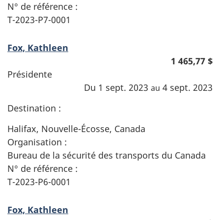
N° de référence :
T-2023-P7-0001
Fox, Kathleen
1 465,77 $
Présidente
Du 1 sept. 2023
4 sept. 2023
au
Destination :
Halifax, Nouvelle-Écosse, Canada
Organisation :
Bureau de la sécurité des transports du Canada
N° de référence :
T-2023-P6-0001
Fox, Kathleen