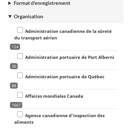
Format d'enregistrement
Organisation
Administration canadienne de la sûreté
du transport aérien
124
Administration portuaire de Port Alberni
30
Administration portuaire de Québec
88
Affaires mondiales Canada
1667
Agence canadienne d'inspection des
aliments