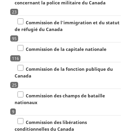
concernant la police militaire du Canada
23
Commission de l'immigration et du statut
de réfugié du Canada
95
Commission de la capitale nationale
116
Commission de la fonction publique du
Canada
25
Commission des champs de bataille
nationaux
9
Commission des libérations
conditionnelles du Canada