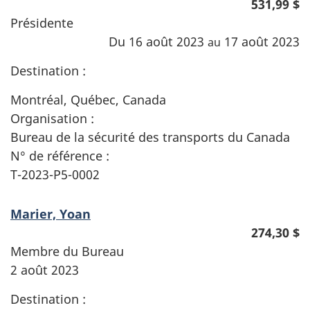
531,99 $
Présidente
Du 16 août 2023
17 août 2023
au
Destination :
Montréal, Québec, Canada
Organisation :
Bureau de la sécurité des transports du Canada
N° de référence :
T-2023-P5-0002
Marier, Yoan
274,30 $
Membre du Bureau
2 août 2023
Destination :