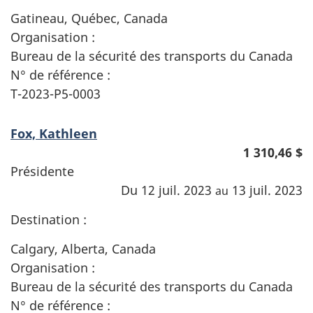
Gatineau, Québec, Canada
Organisation :
Bureau de la sécurité des transports du Canada
N° de référence :
T-2023-P5-0003
Fox, Kathleen
1 310,46 $
Présidente
Du 12 juil. 2023
13 juil. 2023
au
Destination :
Calgary, Alberta, Canada
Organisation :
Bureau de la sécurité des transports du Canada
N° de référence :