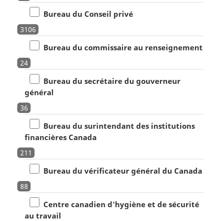
Bureau du Conseil privé
3106
Bureau du commissaire au renseignement
24
Bureau du secrétaire du gouverneur
général
36
Bureau du surintendant des institutions
financières Canada
211
Bureau du vérificateur général du Canada
88
Centre canadien d'hygiène et de sécurité
au travail