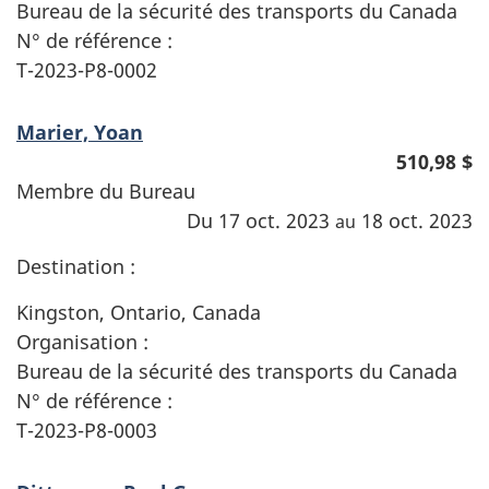
Bureau de la sécurité des transports du Canada
N° de référence :
T-2023-P8-0002
Marier, Yoan
510,98 $
Membre du Bureau
Du 17 oct. 2023
18 oct. 2023
au
Destination :
Kingston, Ontario, Canada
Organisation :
Bureau de la sécurité des transports du Canada
N° de référence :
T-2023-P8-0003