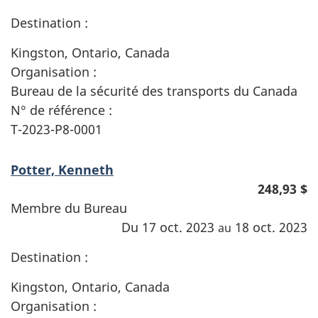
Destination :
Kingston, Ontario, Canada
Organisation :
Bureau de la sécurité des transports du Canada
N° de référence :
T-2023-P8-0001
Potter, Kenneth
248,93 $
Membre du Bureau
Du 17 oct. 2023
18 oct. 2023
au
Destination :
Kingston, Ontario, Canada
Organisation :