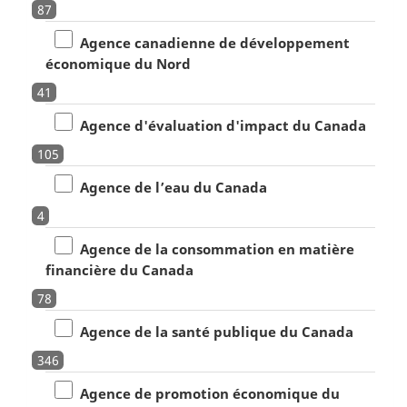
87
Agence canadienne de développement
économique du Nord
41
Agence d'évaluation d'impact du Canada
105
Agence de l’eau du Canada
4
Agence de la consommation en matière
financière du Canada
78
Agence de la santé publique du Canada
346
Agence de promotion économique du