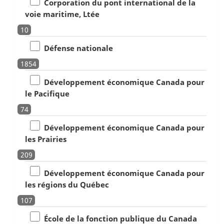
Corporation du pont international de la
voie maritime, Ltée
10
Défense nationale
1854
Développement économique Canada pour
le Pacifique
74
Développement économique Canada pour
les Prairies
209
Développement économique Canada pour
les régions du Québec
107
École de la fonction publique du Canada