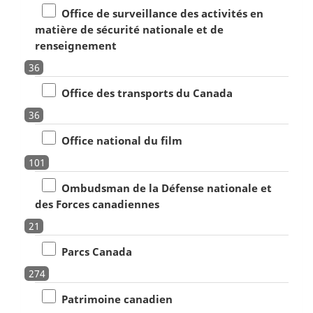
Office de surveillance des activités en
matière de sécurité nationale et de
renseignement
36
Office des transports du Canada
36
Office national du film
101
Ombudsman de la Défense nationale et
des Forces canadiennes
21
Parcs Canada
274
Patrimoine canadien