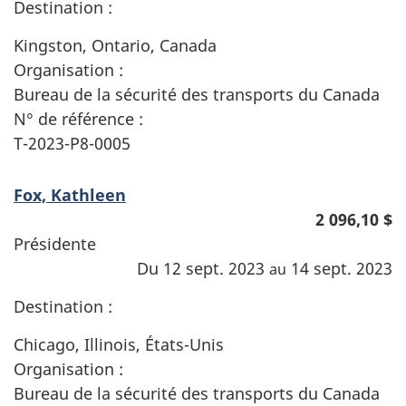
Destination :
Kingston, Ontario, Canada
Organisation :
Bureau de la sécurité des transports du Canada
N° de référence :
T-2023-P8-0005
Fox, Kathleen
2 096,10 $
Présidente
Du 12 sept. 2023
14 sept. 2023
au
Destination :
Chicago, Illinois, États-Unis
Organisation :
Bureau de la sécurité des transports du Canada