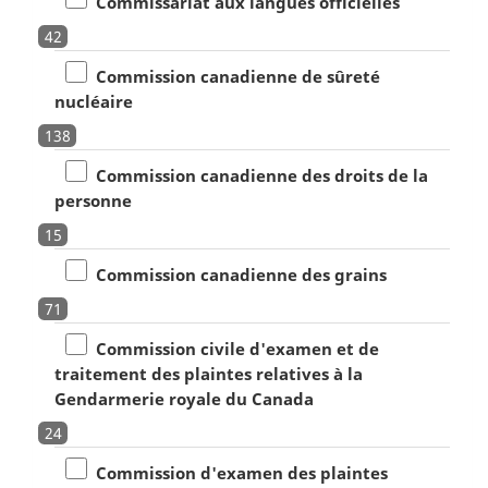
Commissariat aux langues officielles
42
Commission canadienne de sûreté
nucléaire
138
Commission canadienne des droits de la
personne
15
Commission canadienne des grains
71
Commission civile d'examen et de
traitement des plaintes relatives à la
Gendarmerie royale du Canada
24
Commission d'examen des plaintes