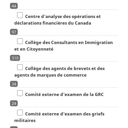
44
Centre d'analyse des opérations et
déclarations financières du Canada
97
Collège des Consultants en Immigration
et en Citoyenneté
310
Collège des agents de brevets et des
agents de marques de commerce
34
Comité externe d'examen de la GRC
24
Comité externe d’examen des griefs
militaires