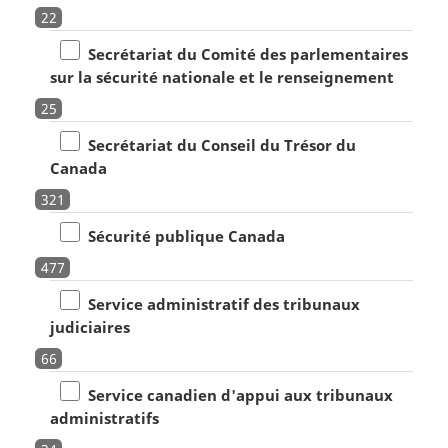
22
Secrétariat du Comité des parlementaires
sur la sécurité nationale et le renseignement
25
Secrétariat du Conseil du Trésor du
Canada
321
Sécurité publique Canada
477
Service administratif des tribunaux
judiciaires
66
Service canadien d'appui aux tribunaux
administratifs