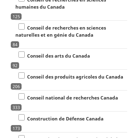
humaines du Canada
125
Conseil de recherches en sciences
naturelles et en génie du Canada
84
Conseil des arts du Canada
92
Conseil des produits agricoles du Canada
206
Conseil national de recherches Canada
333
Construction de Défense Canada
173