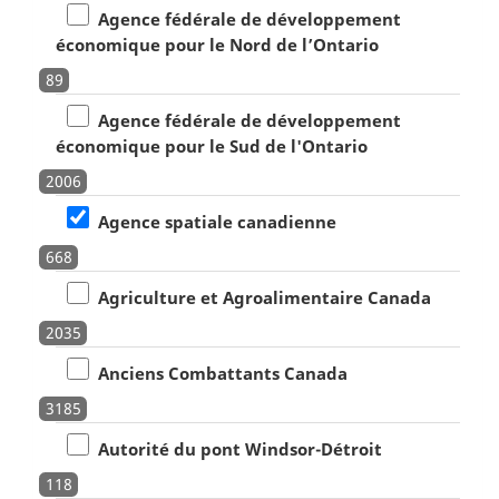
Agence fédérale de développement
économique pour le Nord de l’Ontario
89
Agence fédérale de développement
économique pour le Sud de l'Ontario
2006
Agence spatiale canadienne
668
Agriculture et Agroalimentaire Canada
2035
Anciens Combattants Canada
3185
Autorité du pont Windsor-Détroit
118