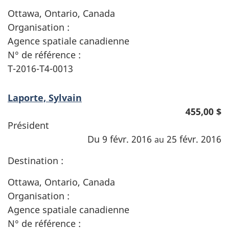
Ottawa, Ontario, Canada
Organisation :
Agence spatiale canadienne
N° de référence :
T-2016-T4-0013
Laporte, Sylvain
455,00 $
Président
Du 9 févr. 2016
25 févr. 2016
au
Destination :
Ottawa, Ontario, Canada
Organisation :
Agence spatiale canadienne
N° de référence :