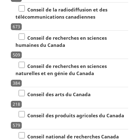
Conseil de la radiodiffusion et des
télécommunications canadiennes
673
Conseil de recherches en sciences
humaines du Canada
509
Conseil de recherches en sciences
naturelles et en génie du Canada
384
Conseil des arts du Canada
218
Conseil des produits agricoles du Canada
579
Conseil national de recherches Canada