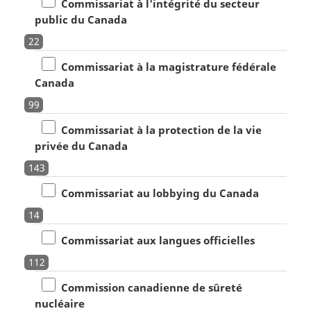
Commissariat à l'intégrité du secteur
public du Canada
22
Commissariat à la magistrature fédérale
Canada
99
Commissariat à la protection de la vie
privée du Canada
143
Commissariat au lobbying du Canada
14
Commissariat aux langues officielles
112
Commission canadienne de sûreté
nucléaire