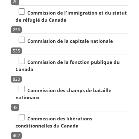
20
Commission de l'immigration et du statut
de réfugié du Canada
256
Commission de la capitale nationale
535
Commission de la fonction publique du
Canada
820
Commission des champs de bataille
nationaux
48
Commission des libérations
conditionnelles du Canada
407