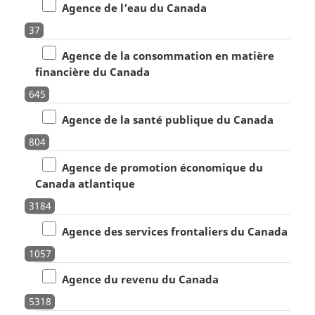
Agence de l’eau du Canada
37
Agence de la consommation en matière
financière du Canada
645
Agence de la santé publique du Canada
804
Agence de promotion économique du
Canada atlantique
3184
Agence des services frontaliers du Canada
1057
Agence du revenu du Canada
5318