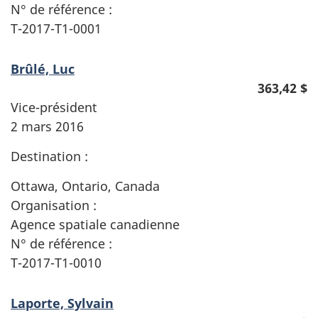
N° de référence :
T-2017-T1-0001
Brûlé, Luc
363,42 $
Vice-président
2 mars 2016
Destination :
Ottawa, Ontario, Canada
Organisation :
Agence spatiale canadienne
N° de référence :
T-2017-T1-0010
Laporte, Sylvain