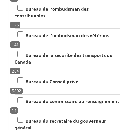
Bureau de l'ombudsman des
contribuables
125
Bureau de l'ombudsman des vétérans
141
Bureau de la sécurité des transports du
Canada
204
Bureau du Conseil privé
5802
Bureau du commissaire au renseignement
14
Bureau du secrétaire du gouverneur
général