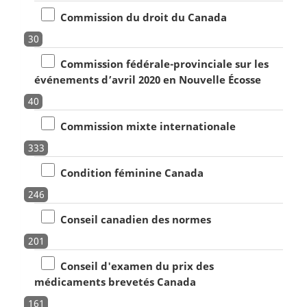
Commission du droit du Canada
30
Commission fédérale-provinciale sur les
événements d’avril 2020 en Nouvelle Écosse
40
Commission mixte internationale
333
Condition féminine Canada
246
Conseil canadien des normes
201
Conseil d'examen du prix des
médicaments brevetés Canada
161