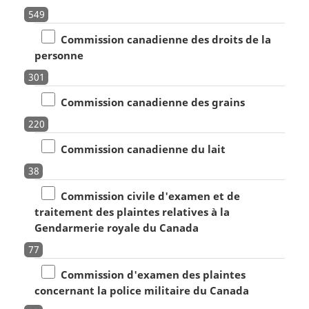
549
Commission canadienne des droits de la
personne
301
Commission canadienne des grains
220
Commission canadienne du lait
38
Commission civile d'examen et de
traitement des plaintes relatives à la
Gendarmerie royale du Canada
77
Commission d'examen des plaintes
concernant la police militaire du Canada