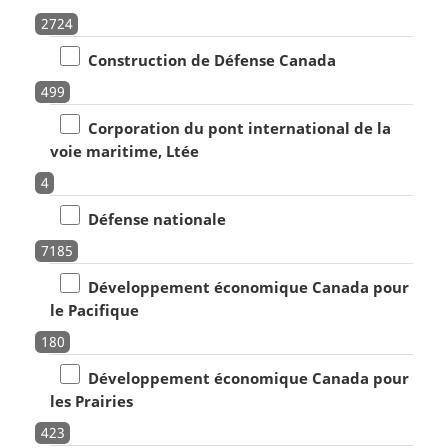
2724
Construction de Défense Canada
499
Corporation du pont international de la
voie maritime, Ltée
4
Défense nationale
7185
Développement économique Canada pour
le Pacifique
180
Développement économique Canada pour
les Prairies
423