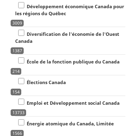
Développement économique Canada pour
les régions du Québec
3009
Diversification de l'économie de l'Ouest
Canada
1387
École de la fonction publique du Canada
214
Élections Canada
154
Emploi et Développement social Canada
13733
Énergie atomique du Canada, Limitée
1566