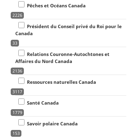
Pêches et Océans Canada
2226
Président du Conseil privé du Roi pour le
Canada
33
Relations Couronne-Autochtones et
Affaires du Nord Canada
2136
Ressources naturelles Canada
3117
Santé Canada
1779
Savoir polaire Canada
153