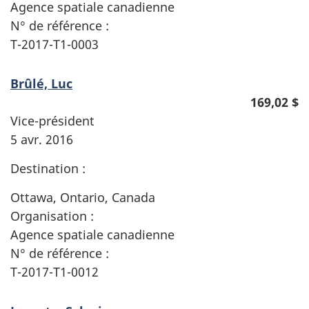
Agence spatiale canadienne
N° de référence :
T-2017-T1-0003
Brûlé, Luc
169,02 $
Vice-président
5 avr. 2016
Destination :
Ottawa, Ontario, Canada
Organisation :
Agence spatiale canadienne
N° de référence :
T-2017-T1-0012