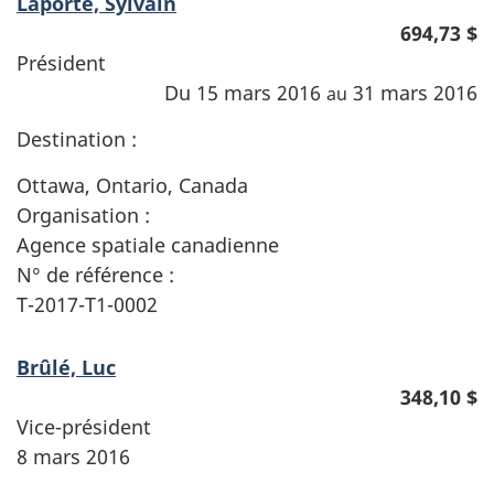
Laporte, Sylvain
694,73 $
Président
Du 15 mars 2016
31 mars 2016
au
Destination :
Ottawa, Ontario, Canada
Organisation :
Agence spatiale canadienne
N° de référence :
T-2017-T1-0002
Brûlé, Luc
348,10 $
Vice-président
8 mars 2016