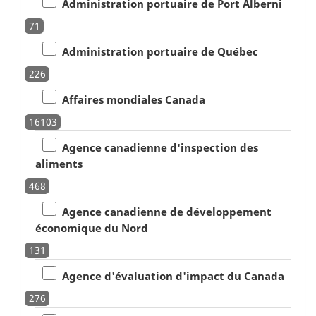
Administration portuaire de Port Alberni
71
Administration portuaire de Québec
226
Affaires mondiales Canada
16103
Agence canadienne d'inspection des
aliments
468
Agence canadienne de développement
économique du Nord
131
Agence d'évaluation d'impact du Canada
276