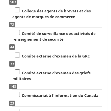
503
Collège des agents de brevets et des
agents de marques de commerce
72
Comité de surveillance des activités de
renseignement de sécurité
44
Comité externe d'examen de la GRC
33
Comité externe d’examen des griefs
militaires
148
Commissariat à l'information du Canada
23