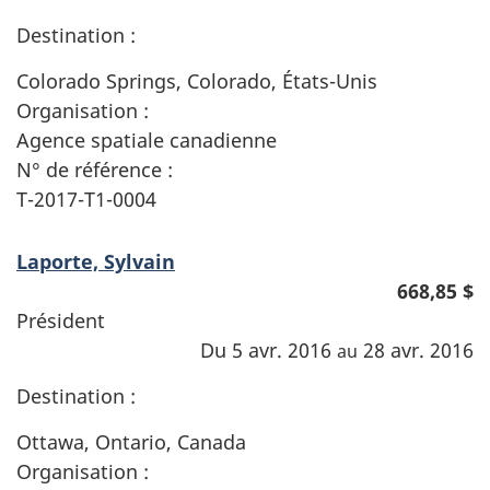
Destination :
Colorado Springs, Colorado, États-Unis
Organisation :
Agence spatiale canadienne
N° de référence :
T-2017-T1-0004
Laporte, Sylvain
668,85 $
Président
Du 5 avr. 2016
28 avr. 2016
au
Destination :
Ottawa, Ontario, Canada
Organisation :