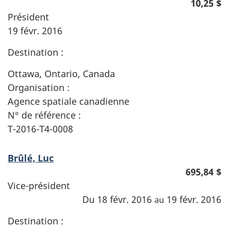
10,25 $
Président
19 févr. 2016
Destination :
Ottawa, Ontario, Canada
Organisation :
Agence spatiale canadienne
N° de référence :
T-2016-T4-0008
Brûlé, Luc
695,84 $
Vice-président
Du 18 févr. 2016
19 févr. 2016
au
Destination :