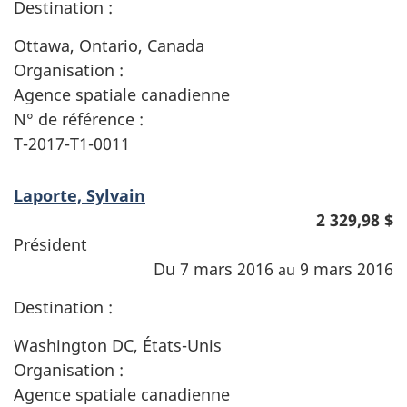
Destination :
Ottawa, Ontario, Canada
Organisation :
Agence spatiale canadienne
N° de référence :
T-2017-T1-0011
Laporte, Sylvain
2 329,98 $
Président
Du 7 mars 2016
9 mars 2016
au
Destination :
Washington DC, États-Unis
Organisation :
Agence spatiale canadienne