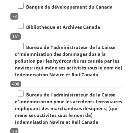
Banque de développement du Canada
78
Bibliothèque et Archives Canada
161
Bureau de l’administrateur de la Caisse
d’indemnisation des dommages dus à la
pollution par les hydrocarbures causée par les
navires; (qui mène ses activités sous le nom de)
Indemnisation Navire et Rail Canada
408
Bureau de l’administrateur de la Caisse
d’indemnisation pour les accidents ferroviaires
impliquant des marchandises désignées; (qui
mène ses activités sous le nom de)
Indemnisation Navire et Rail Canada
39