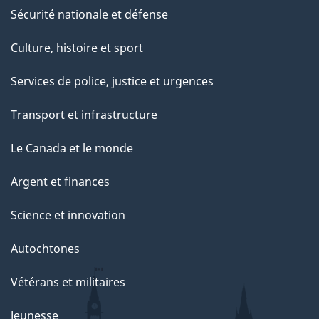
Sécurité nationale et défense
Culture, histoire et sport
Services de police, justice et urgences
Transport et infrastructure
Le Canada et le monde
Argent et finances
Science et innovation
Autochtones
Vétérans et militaires
Jeunesse