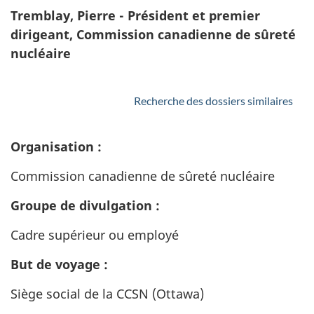
Tremblay, Pierre - Président et premier
dirigeant, Commission canadienne de sûreté
nucléaire
Recherche des dossiers similaires
Organisation :
Commission canadienne de sûreté nucléaire
Groupe de divulgation :
Cadre supérieur ou employé
But de voyage :
Siège social de la CCSN (Ottawa)