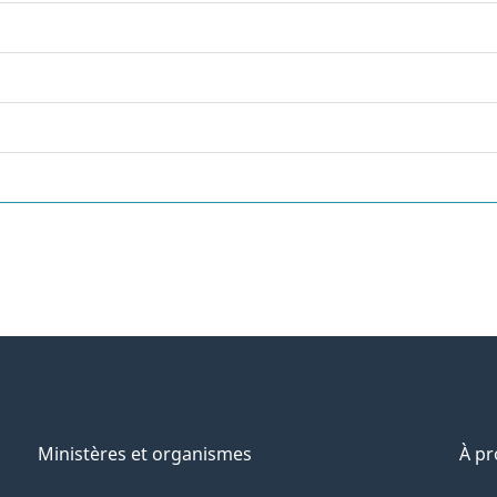
Ministères et organismes
À p