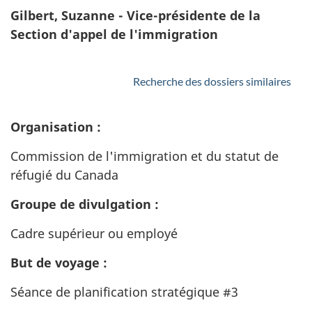
Gilbert, Suzanne - Vice-présidente de la
Section d'appel de l'immigration
Recherche des dossiers similaires
Organisation :
Commission de l'immigration et du statut de
réfugié du Canada
Groupe de divulgation :
Cadre supérieur ou employé
But de voyage :
Séance de planification stratégique #3