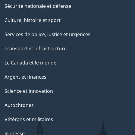
Sécurité nationale et défense
Culture, histoire et sport
Services de police, justice et urgences
Transport et infrastructure
Le Canada et le monde
Argent et finances
Science et innovation
Autochtones
Vétérans et militaires
Jeunesse