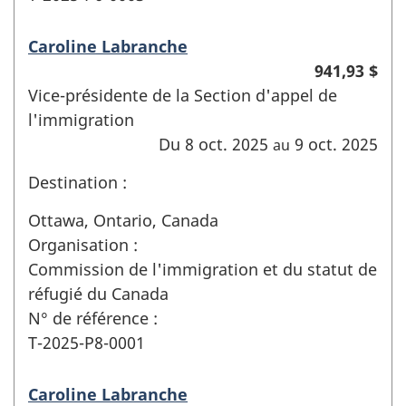
Caroline Labranche
941,93 $
Vice-présidente de la Section d'appel de
l'immigration
Du 8 oct. 2025
9 oct. 2025
au
Destination :
Ottawa, Ontario, Canada
Organisation :
Commission de l'immigration et du statut de
réfugié du Canada
N° de référence :
T-2025-P8-0001
Caroline Labranche