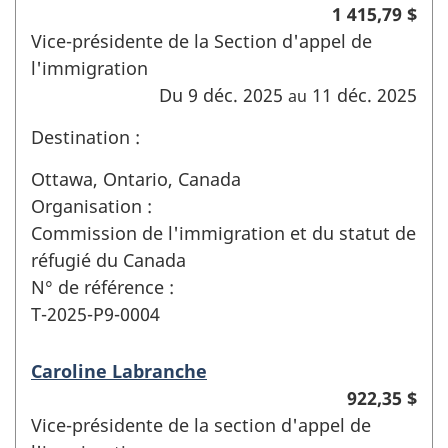
1 415,79 $
Vice-présidente de la Section d'appel de
l'immigration
Du 9 déc. 2025
11 déc. 2025
au
Destination :
Ottawa, Ontario, Canada
Organisation :
Commission de l'immigration et du statut de
réfugié du Canada
N° de référence :
T-2025-P9-0004
Caroline Labranche
922,35 $
Vice-présidente de la section d'appel de