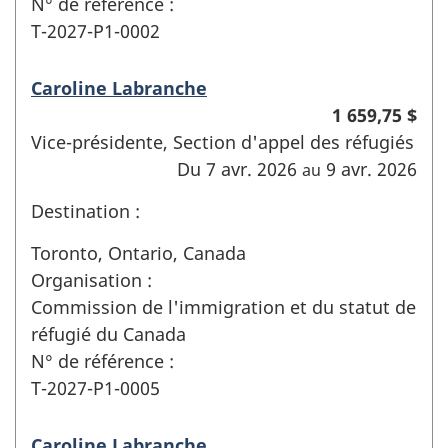
N° de référence :
T-2027-P1-0002
Caroline Labranche
1 659,75 $
Vice-présidente, Section d'appel des réfugiés
Du 7 avr. 2026
9 avr. 2026
au
Destination :
Toronto, Ontario, Canada
Organisation :
Commission de l'immigration et du statut de
réfugié du Canada
N° de référence :
T-2027-P1-0005
Caroline Labranche