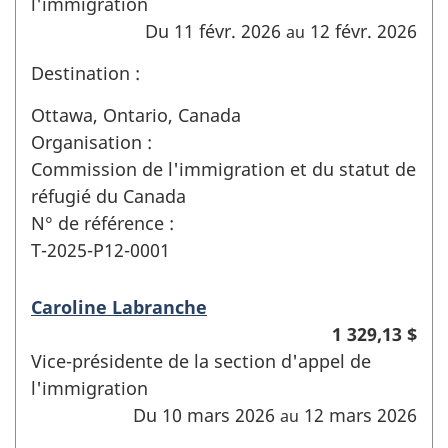
l'immigration
Du 11 févr. 2026
12 févr. 2026
au
Destination :
Ottawa, Ontario, Canada
Organisation :
Commission de l'immigration et du statut de
réfugié du Canada
N° de référence :
T-2025-P12-0001
Caroline Labranche
1 329,13 $
Vice-présidente de la section d'appel de
l'immigration
Du 10 mars 2026
12 mars 2026
au