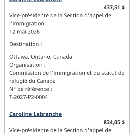
437,51 $
Vice-présidente de la Section d'appel de
l'immigration
12 mai 2026
Destination :
Ottawa, Ontario, Canada
Organisation :
Commission de l'immigration et du statut de
réfugié du Canada
N° de référence :
T-2027-P2-0004
Caroline Labranche
834,05 $
Vice-présidente de la Section d'appel de