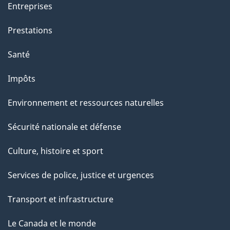
g
Entreprises
e
Prestations
"
Santé
Impôts
Environnement et ressources naturelles
Sécurité nationale et défense
Culture, histoire et sport
Services de police, justice et urgences
Transport et infrastructure
Le Canada et le monde