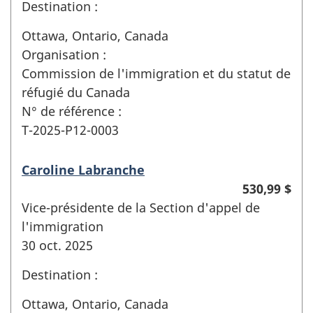
Destination :
Ottawa, Ontario, Canada
Organisation :
Commission de l'immigration et du statut de
réfugié du Canada
N° de référence :
T-2025-P12-0003
Caroline Labranche
530,99 $
Vice-présidente de la Section d'appel de
l'immigration
30 oct. 2025
Destination :
Ottawa, Ontario, Canada