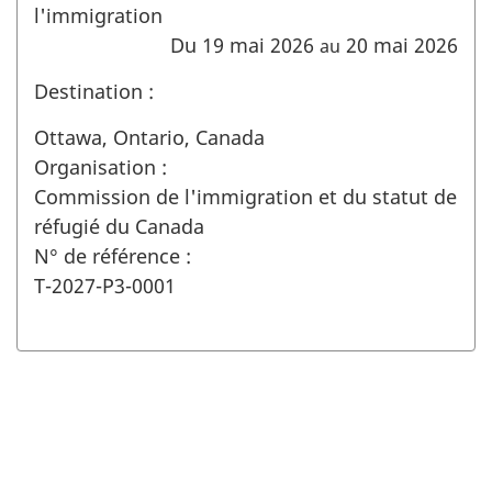
l'immigration
Du 19 mai 2026
20 mai 2026
au
Destination :
Ottawa, Ontario, Canada
Organisation :
Commission de l'immigration et du statut de
réfugié du Canada
N° de référence :
T-2027-P3-0001