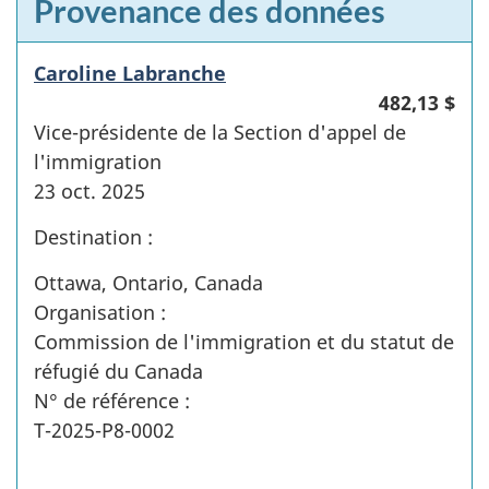
Provenance des données
Caroline Labranche
482,13 $
Vice-présidente de la Section d'appel de
l'immigration
23 oct. 2025
Destination :
Ottawa, Ontario, Canada
Organisation :
Commission de l'immigration et du statut de
réfugié du Canada
N° de référence :
T-2025-P8-0002