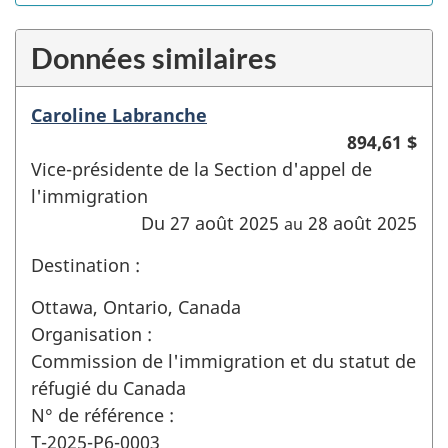
Données similaires
Caroline Labranche
894,61 $
Vice-présidente de la Section d'appel de
l'immigration
Du 27 août 2025
28 août 2025
au
Destination :
Ottawa, Ontario, Canada
Organisation :
Commission de l'immigration et du statut de
réfugié du Canada
N° de référence :
T-2025-P6-0003