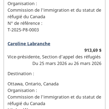
Organisation :
Commission de l'immigration et du statut de
réfugié du Canada
N° de référence :
T-2025-P8-0003
Caroline Labranche
913,69 $
Vice-présidente, Section d'appel des réfugiés
Du 25 mars 2026
26 mars 2026
au
Destination :
Ottawa, Ontario, Canada
Organisation :
Commission de l'immigration et du statut de
réfugié du Canada