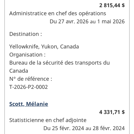
2 815,44 $
Administratice en chef des opérations
Du 27 avr. 2026
1 mai 2026
au
Destination :
Yellowknife, Yukon, Canada
Organisation :
Bureau de la sécurité des transports du
Canada
N° de référence :
T-2026-P2-0002
Scott, Mélanie
4 331,71 $
Statisticienne en chef adjointe
Du 25 févr. 2024
28 févr. 2024
au