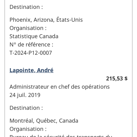
Destination :
Phoenix, Arizona, États-Unis
Organisation :
Statistique Canada
N° de référence :
T-2024-P12-0007
Lapointe, André
215,53 $
Administrateur en chef des opérations
24 juil. 2019
Destination :
Montréal, Québec, Canada
Organisation :
Bureau de la sécurité des transports du