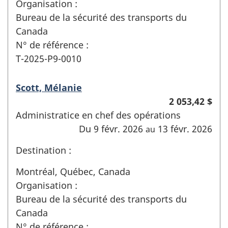
Organisation :
Bureau de la sécurité des transports du
Canada
N° de référence :
T-2025-P9-0010
Scott, Mélanie
2 053,42 $
Administratice en chef des opérations
Du 9 févr. 2026
13 févr. 2026
au
Destination :
Montréal, Québec, Canada
Organisation :
Bureau de la sécurité des transports du
Canada
N° de référence :