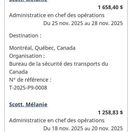
1 658,40 $
Administratice en chef des opérations
Du 25 nov. 2025
28 nov. 2025
au
Destination :
Montréal, Québec, Canada
Organisation :
Bureau de la sécurité des transports du
Canada
N° de référence :
T-2025-P9-0008
Scott, Mélanie
1 258,83 $
Administratice en chef des opérations
Du 18 nov. 2025
20 nov. 2025
au