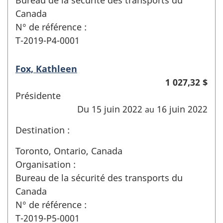
Canada
N° de référence :
T-2019-P4-0001
Fox, Kathleen
1 027,32 $
Présidente
Du 15 juin 2022
16 juin 2022
au
Destination :
Toronto, Ontario, Canada
Organisation :
Bureau de la sécurité des transports du
Canada
N° de référence :
T-2019-P5-0001