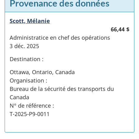
Provenance des données
Scott, Mélanie
66,44 $
Administratice en chef des opérations
3 déc. 2025
Destination :
Ottawa, Ontario, Canada
Organisation :
Bureau de la sécurité des transports du
Canada
N° de référence :
T-2025-P9-0011