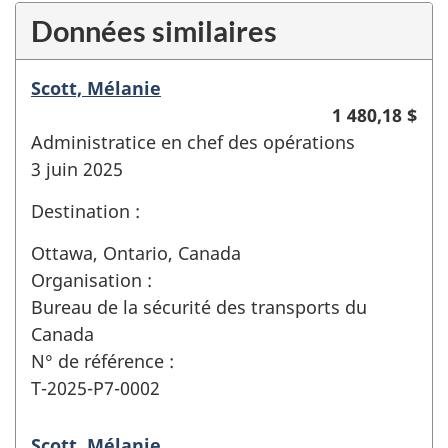
Données similaires
Scott, Mélanie
1 480,18 $
Administratice en chef des opérations
3 juin 2025
Destination :
Ottawa, Ontario, Canada
Organisation :
Bureau de la sécurité des transports du
Canada
N° de référence :
T-2025-P7-0002
Scott, Mélanie