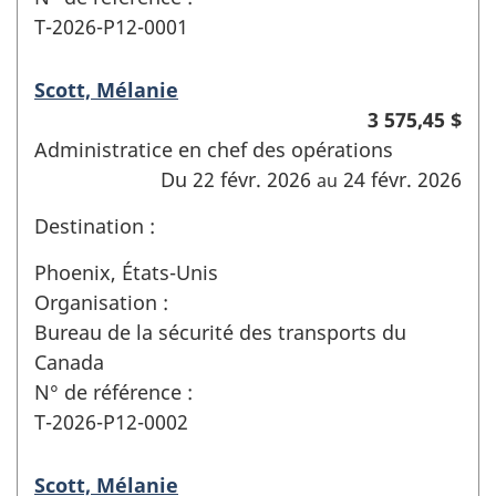
T-2026-P12-0001
Scott, Mélanie
3 575,45 $
Administratice en chef des opérations
Du 22 févr. 2026
24 févr. 2026
au
Destination :
Phoenix, États-Unis
Organisation :
Bureau de la sécurité des transports du
Canada
N° de référence :
T-2026-P12-0002
Scott, Mélanie