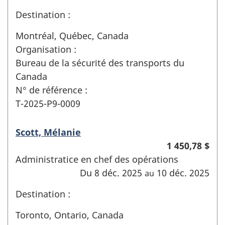
Destination :
Montréal, Québec, Canada
Organisation :
Bureau de la sécurité des transports du
Canada
N° de référence :
T-2025-P9-0009
Scott, Mélanie
1 450,78 $
Administratice en chef des opérations
Du 8 déc. 2025
10 déc. 2025
au
Destination :
Toronto, Ontario, Canada