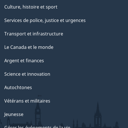
Culture, histoire et sport
Services de police, justice et urgences
Transport et infrastructure
Le Canada et le monde
Argent et finances
Science et innovation
Autochtones
Vétérans et militaires
Jeunesse
Gérer les événements de la vie