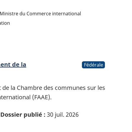
Ministre du Commerce international
tion
ent de la
Fédérale
 de la Chambre des communes sur les
ternational (FAAE).
Dossier publié :
30 juil. 2026