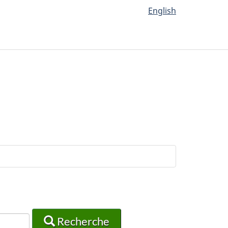
English
Recherche