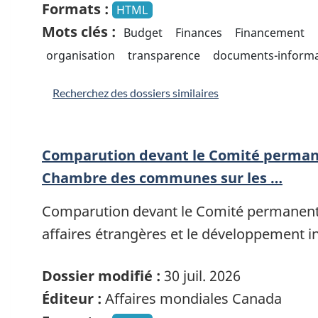
Formats :
HTML
Mots clés :
Budget
Finances
Financement
organisation
transparence
documents-informa
Recherchez des dossiers similaires
Comparution devant le Comité perman
Chambre des communes sur les …
Comparution devant le Comité permanent
affaires étrangères et le développement in
Dossier modifié :
30 juil. 2026
Éditeur :
Affaires mondiales Canada