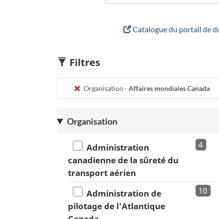
Catalogue du portail de 
Filtres
Organisation -
Affaires mondiales Canada
Organisation
4
Administration
canadienne de la sûreté du
transport aérien
10
Administration de
pilotage de l'Atlantique
Canada