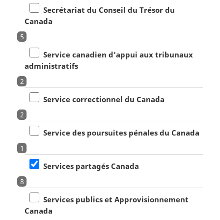
Secrétariat du Conseil du Trésor du
Canada
5
Service canadien d'appui aux tribunaux
administratifs
2
Service correctionnel du Canada
2
Service des poursuites pénales du Canada
1
Services partagés Canada
8
Services publics et Approvisionnement
Canada