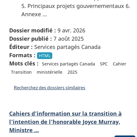
5. Principaux projets gouvernementaux 6.
Annexe …
Dossier modifié :
9 avr. 2026
Dossier publié :
7 août 2025
Éditeur :
Services partagés Canada
Formats :
HTML
Mots clés :
Services partagés Canada
SPC
Cahier
Transition
ministérielle
2025
Recherchez des dossiers similaires
Cahiers d’information sur la transition à
l’intention de l’honorable Joyce Murray,
Ministre …