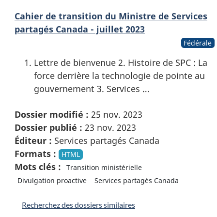
Cahier de transition du Ministre de Services
partagés Canada - juillet 2023
Fédérale
Lettre de bienvenue 2. Histoire de SPC : La
force derrière la technologie de pointe au
gouvernement 3. Services …
Dossier modifié :
25 nov. 2023
Dossier publié :
23 nov. 2023
Éditeur :
Services partagés Canada
Formats :
HTML
Mots clés :
Transition ministérielle
Divulgation proactive
Services partagés Canada
Recherchez des dossiers similaires