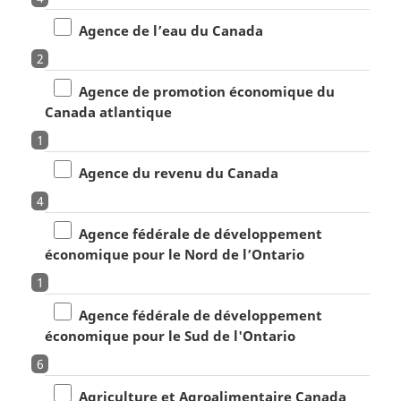
Agence de l’eau du Canada
2
Agence de promotion économique du
Canada atlantique
1
Agence du revenu du Canada
4
Agence fédérale de développement
économique pour le Nord de l’Ontario
1
Agence fédérale de développement
économique pour le Sud de l'Ontario
6
Agriculture et Agroalimentaire Canada