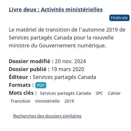
Livre deux : Activités ministérielles
Fédérale
Le matériel de transition de l'automne 2019 de
Services partagés Canada pour la nouvelle
ministre du Gouvernement numérique.
Dossier modifié :
20 nov. 2024
Dossier publié :
19 mars 2020
Éditeur :
Services partagés Canada
Formats :
PDF
Mots clés :
Services partagés Canada
SPC
Cahier
Transition
ministérielle
2019
Recherchez des dossiers similaires