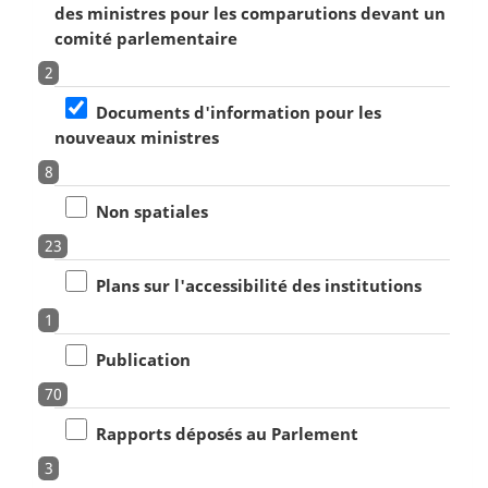
des ministres pour les comparutions devant un
comité parlementaire
2
Documents d'information pour les
nouveaux ministres
8
Non spatiales
23
Plans sur l'accessibilité des institutions
1
Publication
70
Rapports déposés au Parlement
3