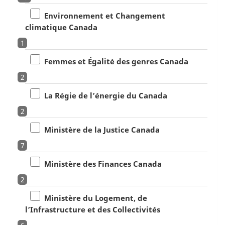
Environnement et Changement
climatique Canada
1
Femmes et Égalité des genres Canada
2
La Régie de l’énergie du Canada
2
Ministère de la Justice Canada
7
Ministère des Finances Canada
2
Ministère du Logement, de
l’Infrastructure et des Collectivités