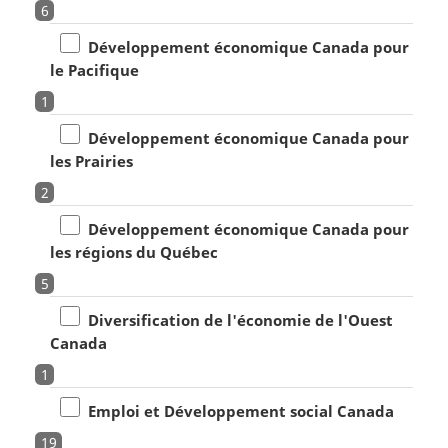
6
Développement économique Canada pour
le Pacifique
1
Développement économique Canada pour
les Prairies
2
Développement économique Canada pour
les régions du Québec
5
Diversification de l'économie de l'Ouest
Canada
1
Emploi et Développement social Canada
19