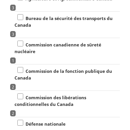
3
Bureau de la sécurité des transports du
Canada
3
Commission canadienne de sûreté
nucléaire
1
Commission de la fonction publique du
Canada
2
Commission des libérations
conditionnelles du Canada
2
Défense nationale