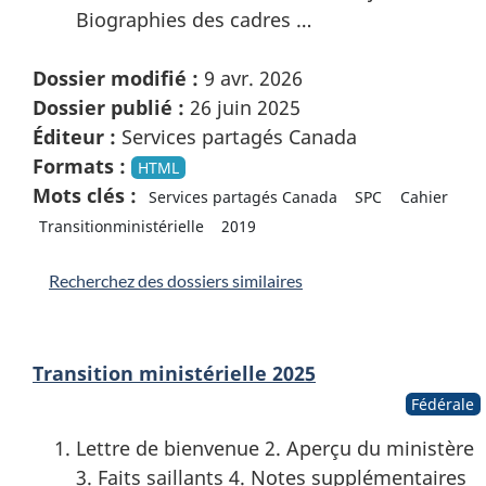
Biographies des cadres …
Dossier modifié :
9 avr. 2026
Dossier publié :
26 juin 2025
Éditeur :
Services partagés Canada
Formats :
HTML
Mots clés :
Services partagés Canada
SPC
Cahier
Transitionministérielle
2019
Recherchez des dossiers similaires
Transition ministérielle 2025
Fédérale
Lettre de bienvenue 2. Aperçu du ministère
3. Faits saillants 4. Notes supplémentaires