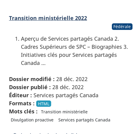
Transition ministérielle 2022
Fédérale
Aperçu de Services partagés Canada 2.
Cadres Supérieurs de SPC – Biographies 3.
Initiatives clés pour Services partagés
Canada …
Dossier modifié :
28 déc. 2022
Dossier publié :
28 déc. 2022
Éditeur :
Services partagés Canada
Formats :
HTML
Mots clés :
Transition ministérielle
Divulgation proactive
Services partagés Canada