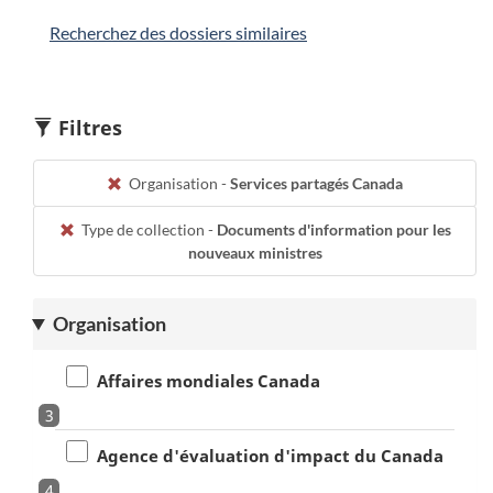
Recherchez des dossiers similaires
Filtres
Organisation -
Services partagés Canada
Type de collection -
Documents d'information pour les
nouveaux ministres
Organisation
Affaires mondiales Canada
3
Agence d'évaluation d'impact du Canada
4