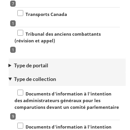
7
Transports Canada
1
Tribunal des anciens combattants
(révision et appel)
1
Type de portail
Type de collection
Documents d'information à l'intention
des administrateurs généraux pour les
comparutions devant un comité parlementaire
9
Documents d'information à l'intention