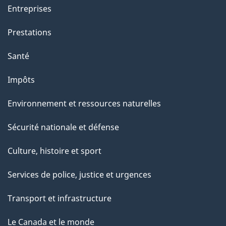
g
Entreprises
e
Prestations
"
Santé
Impôts
Environnement et ressources naturelles
Sécurité nationale et défense
Culture, histoire et sport
Services de police, justice et urgences
Transport et infrastructure
Le Canada et le monde