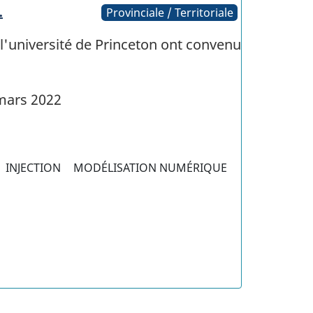
…
Provinciale / Territoriale
 l'université de Princeton ont convenu
mars 2022
INJECTION
MODÉLISATION NUMÉRIQUE