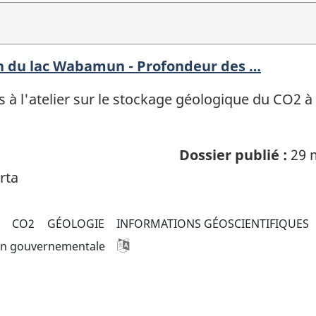
on du lac Wabamun - Profondeur des …
 à l'atelier sur le stockage géologique du CO2 à
Dossier publié :
29 
rta
CO2
GÉOLOGIE
INFORMATIONS GÉOSCIENTIFIQUES
on gouvernementale