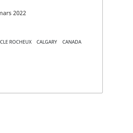
mars 2022
CLE ROCHEUX
CALGARY
CANADA