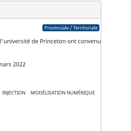
Provinciale / Territoriale
 l'université de Princeton ont convenu
mars 2022
INJECTION
MODÉLISATION NUMÉRIQUE