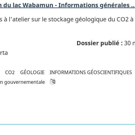
on du lac Wabamun - Informations générales 
 à l'atelier sur le stockage géologique du CO2 à
Dossier publié :
30 
rta
CO2
GÉOLOGIE
INFORMATIONS GÉOSCIENTIFIQUES
on gouvernementale