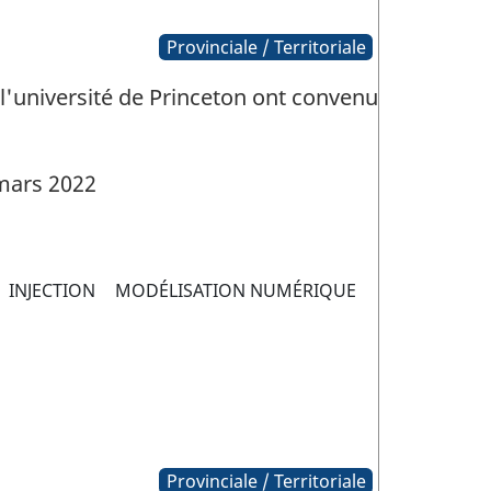
Provinciale / Territoriale
 l'université de Princeton ont convenu
mars 2022
INJECTION
MODÉLISATION NUMÉRIQUE
Provinciale / Territoriale