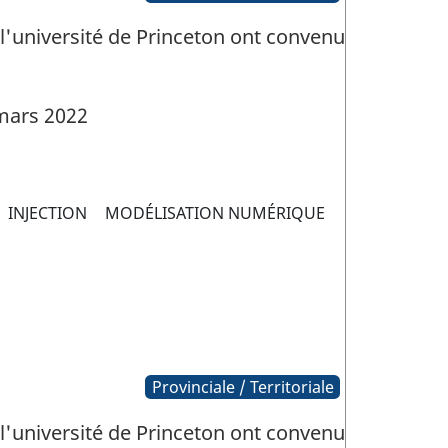
 l'université de Princeton ont convenu
mars 2022
INJECTION
MODÉLISATION NUMÉRIQUE
Provinciale / Territoriale
 l'université de Princeton ont convenu