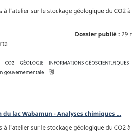
 à l'atelier sur le stockage géologique du CO2 à
Dossier publié :
29 
rta
CO2
GÉOLOGIE
INFORMATIONS GÉOSCIENTIFIQUES
on gouvernementale
on du lac Wabamun - Analyses chimiques …
 à l'atelier sur le stockage géologique du CO2 à