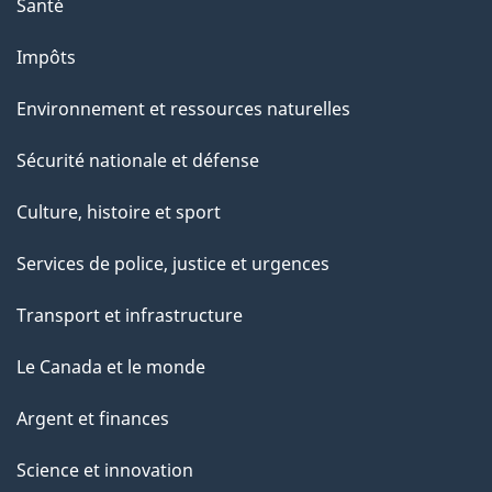
Santé
Impôts
Environnement et ressources naturelles
Sécurité nationale et défense
Culture, histoire et sport
Services de police, justice et urgences
Transport et infrastructure
Le Canada et le monde
Argent et finances
Science et innovation