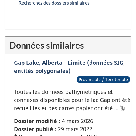
Recherchez des dossiers similaires
Données similaires
Gap Lake, Alberta - Limite (données SIG,
entités polygonales)
Provinciale / Territoriale
Toutes les données bathymétriques et
connexes disponibles pour le lac Gap ont été
recueillies et des cartes papier ont été …
Dossier modifié :
4 mars 2026
Dossier publié :
29 mars 2022