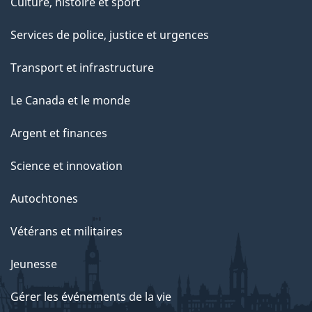
Culture, histoire et sport
Services de police, justice et urgences
Transport et infrastructure
Le Canada et le monde
Argent et finances
Science et innovation
Autochtones
Vétérans et militaires
Jeunesse
Gérer les événements de la vie