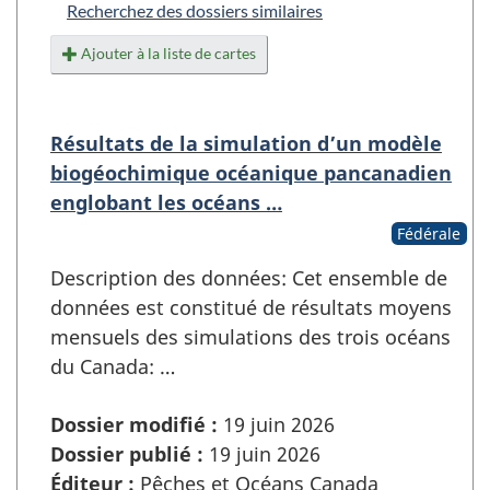
Recherchez des dossiers similaires
Ajouter à la liste de cartes
Résultats de la simulation d’un modèle
biogéochimique océanique pancanadien
englobant les océans …
Fédérale
Description des données: Cet ensemble de
données est constitué de résultats moyens
mensuels des simulations des trois océans
du Canada: …
Dossier modifié :
19 juin 2026
Dossier publié :
19 juin 2026
Éditeur :
Pêches et Océans Canada