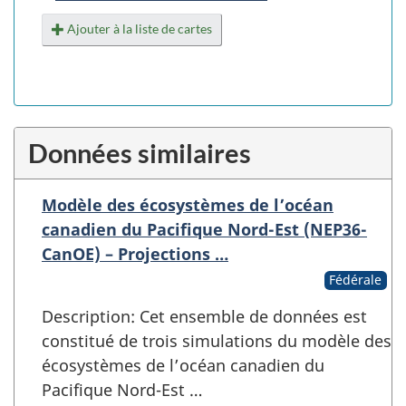
Ajouter à la liste de cartes
Données similaires
Modèle des écosystèmes de l’océan
canadien du Pacifique Nord-Est (NEP36-
CanOE) – Projections …
Fédérale
Description: Cet ensemble de données est
constitué de trois simulations du modèle des
écosystèmes de l’océan canadien du
Pacifique Nord-Est …