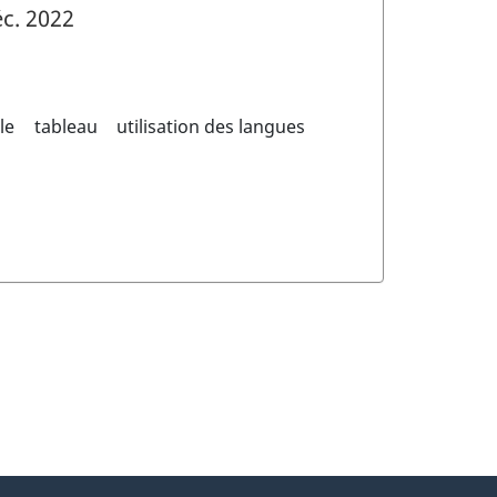
c. 2022
le
tableau
utilisation des langues