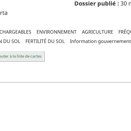
Dossier publié :
30 
rta
ÉCHARGEABLES
ENVIRONNEMENT
AGRICULTURE
FRÉQ
N DU SOL
FERTILITÉ DU SOL
Information gouvernement
uter à la liste de cartes