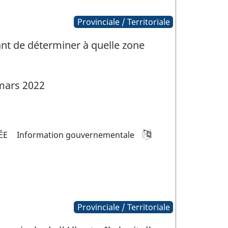
Provinciale / Territoriale
nt de déterminer à quelle zone
mars 2022
ÉE
Information gouvernementale
Provinciale / Territoriale