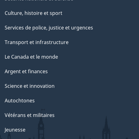
Culture, histoire et sport
Services de police, justice et urgences
Transport et infrastructure
Le Canada et le monde
Argent et finances
Science et innovation
Autochtones
Vétérans et militaires
Jeunesse