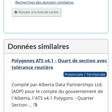
Recherchez des dossiers similaires
Ajouter à la liste de cartes
Données similaires
Polygones ATS v4.1 - Quart de section avec
tolérance routière
Provinciale / Territoriale
Compilé par Alberta Data Partnerships Ltd.
(ADP) pour le compte du gouvernement de
l'Alberta, l'ATS v4.1 Polygons - Quarter
Section …