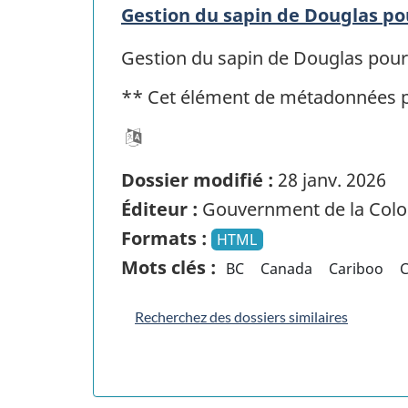
Gestion du sapin de Douglas pou
Gestion du sapin de Douglas pour 
** Cet élément de métadonnées 
Dossier modifié :
28 janv. 2026
Éditeur :
Gouvernment de la Colo
Formats :
HTML
Mots clés :
BC
Canada
Cariboo
Recherchez des dossiers similaires