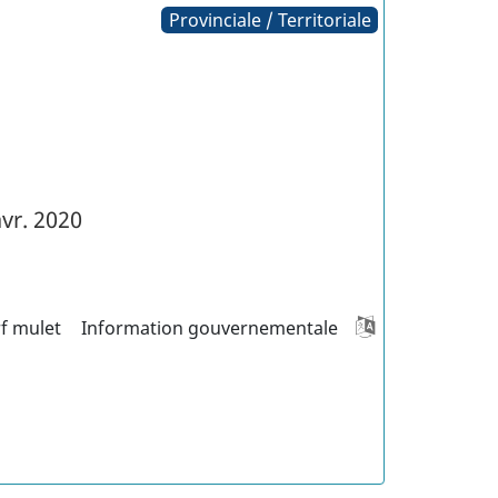
Provinciale / Territoriale
vr. 2020
rf mulet
Information gouvernementale