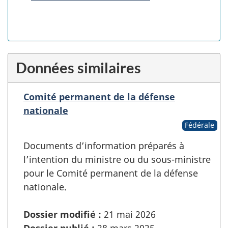
Données similaires
Comité permanent de la défense
nationale
Fédérale
Documents d’information préparés à
l’intention du ministre ou du sous-ministre
pour le Comité permanent de la défense
nationale.
Dossier modifié :
21 mai 2026
Dossier publié :
28 mars 2025