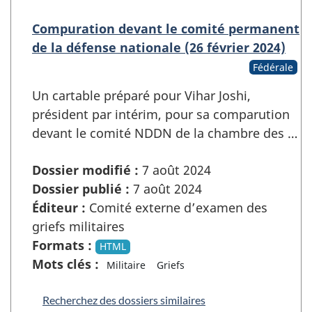
Compuration devant le comité permanent
de la défense nationale (26 février 2024)
Fédérale
Un cartable préparé pour Vihar Joshi,
président par intérim, pour sa comparution
devant le comité NDDN de la chambre des …
Dossier modifié :
7 août 2024
Dossier publié :
7 août 2024
Éditeur :
Comité externe d’examen des
griefs militaires
Formats :
HTML
Mots clés :
Militaire
Griefs
Recherchez des dossiers similaires