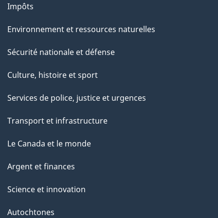
Impôts
Environnement et ressources naturelles
Sécurité nationale et défense
Culture, histoire et sport
Services de police, justice et urgences
Transport et infrastructure
Le Canada et le monde
Argent et finances
Science et innovation
Autochtones