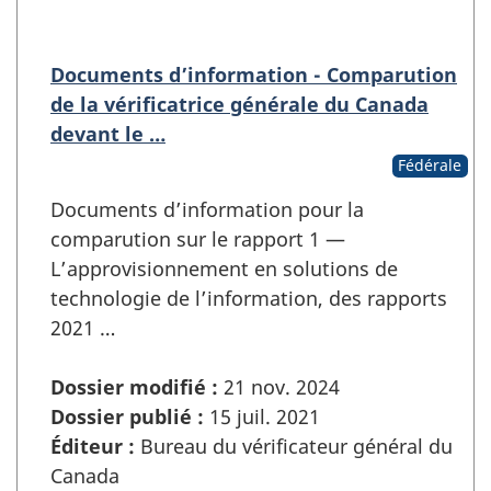
Documents d’information - Comparution
de la vérificatrice générale du Canada
devant le …
Fédérale
Documents d’information pour la
comparution sur le rapport 1 —
L’approvisionnement en solutions de
technologie de l’information, des rapports
2021 …
Dossier modifié :
21 nov. 2024
Dossier publié :
15 juil. 2021
Éditeur :
Bureau du vérificateur général du
Canada