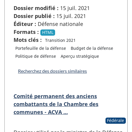
Dossier modifié :
15 juil. 2021
Dossier publié :
15 juil. 2021
Éditeur :
Défense nationale
Formats :
HTML
Mots clés :
Transition 2021
Portefeuille de la défense
Budget de la défense
Politique de défense
Aperçu stratégique
Recherchez des dossiers similaires
Comité permanent des anciens
combattants de la Chambre des
communes - ACVA …
Fédérale