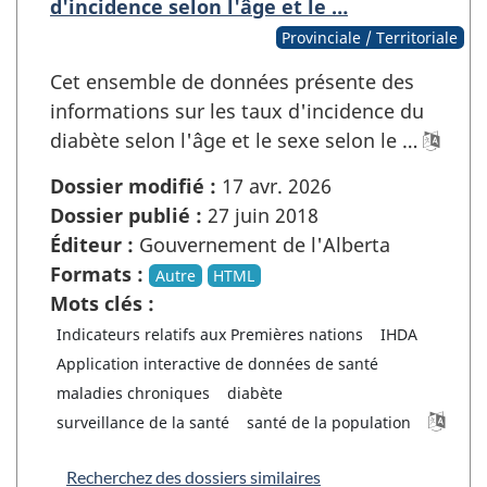
d'incidence selon l'âge et le …
Provinciale / Territoriale
Cet ensemble de données présente des
informations sur les taux d'incidence du
diabète selon l'âge et le sexe selon le …
Dossier modifié :
17 avr. 2026
Dossier publié :
27 juin 2018
Éditeur :
Gouvernement de l'Alberta
Formats :
Autre
HTML
Mots clés :
Indicateurs relatifs aux Premières nations
IHDA
Application interactive de données de santé
maladies chroniques
diabète
surveillance de la santé
santé de la population
Recherchez des dossiers similaires