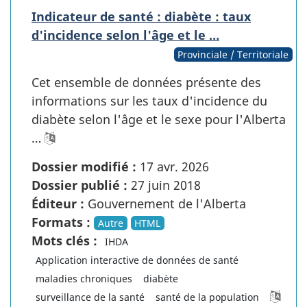
Indicateur de santé : diabète : taux
d'incidence selon l'âge et le …
Provinciale / Territoriale
Cet ensemble de données présente des
informations sur les taux d'incidence du
diabète selon l'âge et le sexe pour l'Alberta
…
Dossier modifié :
17 avr. 2026
Dossier publié :
27 juin 2018
Éditeur :
Gouvernement de l'Alberta
Formats :
Autre
HTML
Mots clés :
IHDA
Application interactive de données de santé
maladies chroniques
diabète
surveillance de la santé
santé de la population