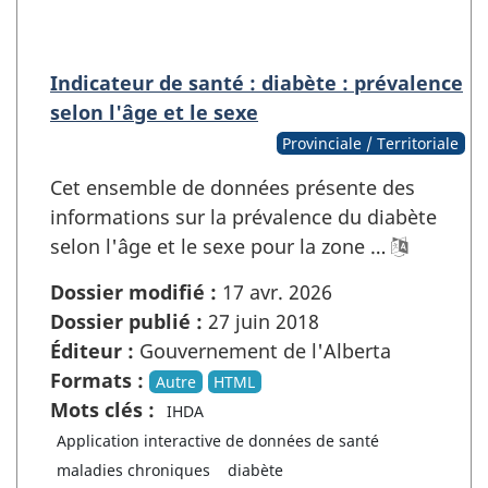
Indicateur de santé : diabète : prévalence
selon l'âge et le sexe
Provinciale / Territoriale
Cet ensemble de données présente des
informations sur la prévalence du diabète
selon l'âge et le sexe pour la zone …
Dossier modifié :
17 avr. 2026
Dossier publié :
27 juin 2018
Éditeur :
Gouvernement de l'Alberta
Formats :
Autre
HTML
Mots clés :
IHDA
Application interactive de données de santé
maladies chroniques
diabète