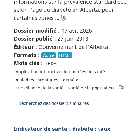
informations sur la prévalence standardisée
selon l'âge du diabète en Alberta, pour
certaines zones …
Dossier modifié :
17 avr. 2026
Dossier publié :
27 juin 2018
Éditeur :
Gouvernement de l'Alberta
Formats :
Autre
HTML
Mots clés :
IHDA
Application interactive de données de santé
maladies chroniques
diabète
surveillance de la santé
santé de la population
Recherchez des dossiers similaires
Indicateur de santé : diabète : taux