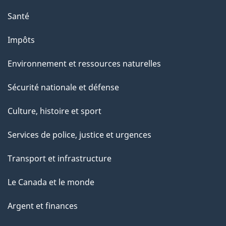
"
Santé
Impôts
Environnement et ressources naturelles
Sécurité nationale et défense
Culture, histoire et sport
Services de police, justice et urgences
Transport et infrastructure
Le Canada et le monde
Argent et finances