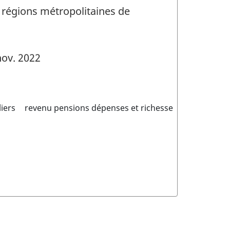
r régions métropolitaines de
ov. 2022
iers
revenu pensions dépenses et richesse