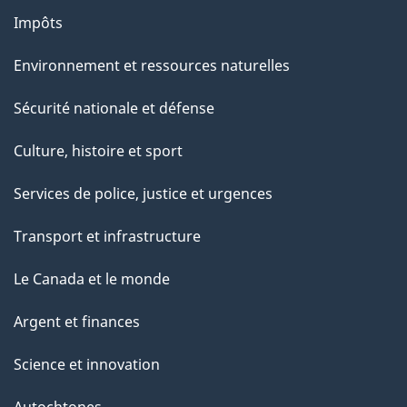
Impôts
Environnement et ressources naturelles
Sécurité nationale et défense
Culture, histoire et sport
Services de police, justice et urgences
Transport et infrastructure
Le Canada et le monde
Argent et finances
Science et innovation
Autochtones