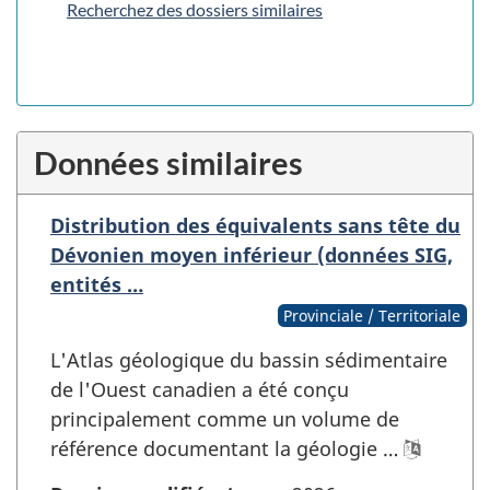
Recherchez des dossiers similaires
Données similaires
Distribution des équivalents sans tête du
Dévonien moyen inférieur (données SIG,
entités …
Provinciale / Territoriale
L'Atlas géologique du bassin sédimentaire
de l'Ouest canadien a été conçu
principalement comme un volume de
référence documentant la géologie …