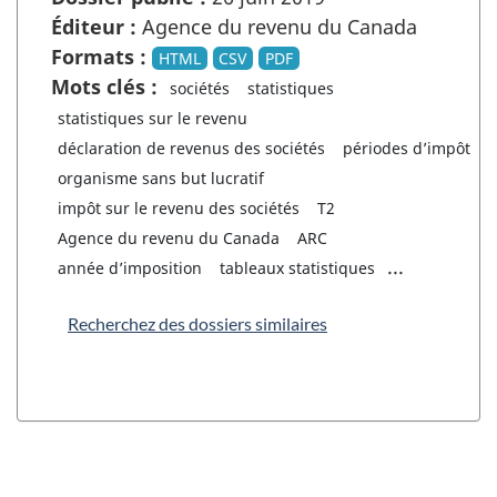
Éditeur :
Agence du revenu du Canada
Formats :
HTML
CSV
PDF
Mots clés :
sociétés
statistiques
statistiques sur le revenu
déclaration de revenus des sociétés
périodes d’impôt
organisme sans but lucratif
impôt sur le revenu des sociétés
T2
Agence du revenu du Canada
ARC
...
année d’imposition
tableaux statistiques
Recherchez des dossiers similaires