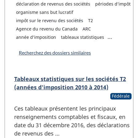
déclaration de revenus des sociétés
périodes d’impôt
organisme sans but lucratif
impôt sur le revenu des sociétés
T2
Agence du revenu du Canada
ARC
...
année d’imposition
tableaux statistiques
Recherchez des dossiers similaires
Tableaux statistiques sur les sociétés T2
(années d'imposition 2010 à 2014)
Fédérale
Ces tableaux présentent les principaux
renseignements comptables et fiscaux, en
date du 31 décembre 2016, des déclarations
de revenus des …