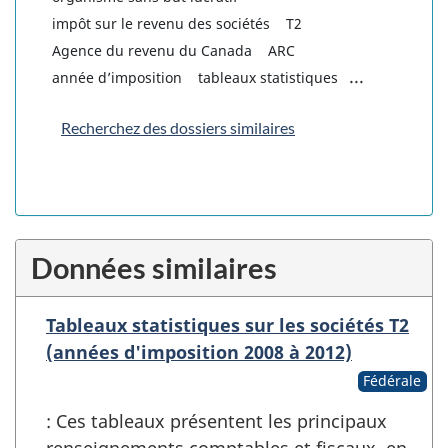
impôt sur le revenu des sociétés
T2
Agence du revenu du Canada
ARC
...
année d’imposition
tableaux statistiques
Recherchez des dossiers similaires
Données similaires
Tableaux statistiques sur les sociétés T2
(années d'imposition 2008 à 2012)
Fédérale
: Ces tableaux présentent les principaux