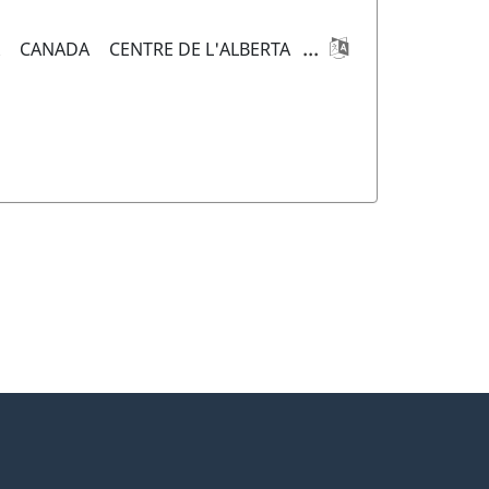
...
A
CANADA
CENTRE DE L'ALBERTA