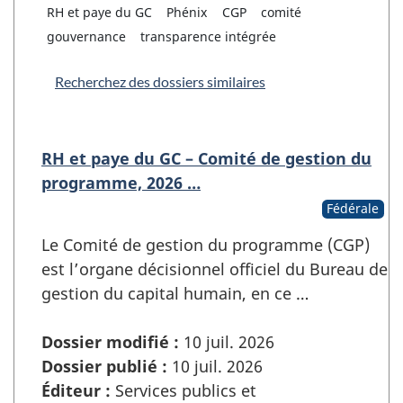
RH et paye du GC
Phénix
CGP
comité
gouvernance
transparence intégrée
Recherchez des dossiers similaires
RH et paye du GC – Comité de gestion du
programme, 2026 …
Fédérale
Le Comité de gestion du programme (CGP)
est l’organe décisionnel officiel du Bureau de
gestion du capital humain, en ce …
Dossier modifié :
10 juil. 2026
Dossier publié :
10 juil. 2026
Éditeur :
Services publics et