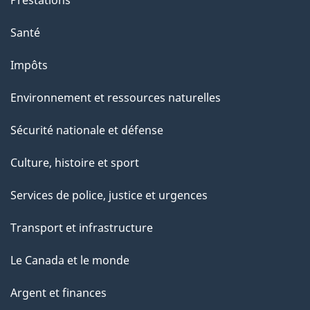
"
Santé
Impôts
Environnement et ressources naturelles
Sécurité nationale et défense
Culture, histoire et sport
Services de police, justice et urgences
Transport et infrastructure
Le Canada et le monde
Argent et finances