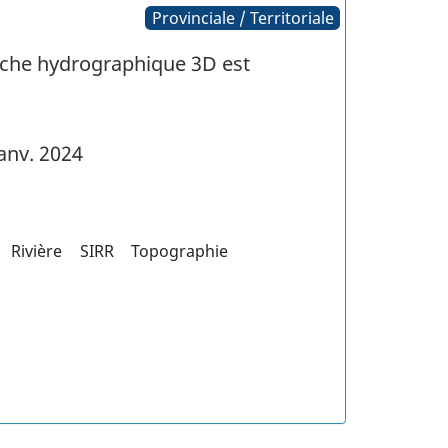
Provinciale / Territoriale
uche hydrographique 3D est
anv. 2024
Rivière
SIRR
Topographie