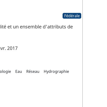
Fédérale
ité et un ensemble d'attributs de
vr. 2017
ologie
Eau
Réseau
Hydrographie