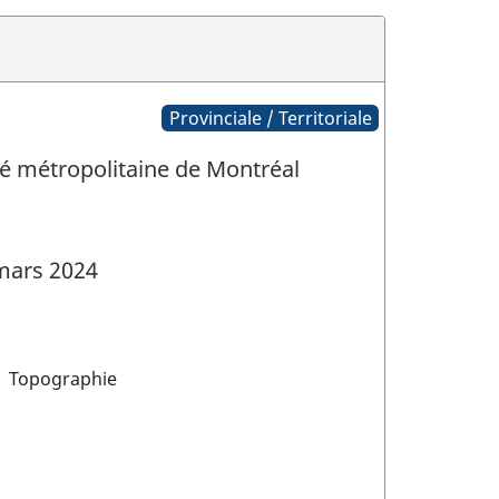
Provinciale / Territoriale
é métropolitaine de Montréal
mars 2024
Topographie