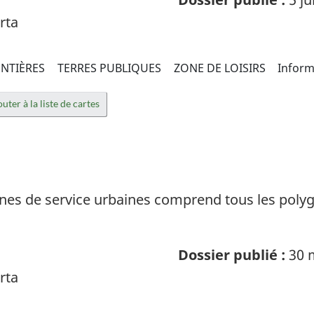
rta
NTIÈRES
TERRES PUBLIQUES
ZONE DE LOISIRS
Inform
uter à la liste de cartes
nes de service urbaines comprend tous les polyg
Dossier publié :
30 
rta