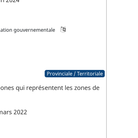
ation gouvernementale
Provinciale / Territoriale
ones qui représentent les zones de
mars 2022