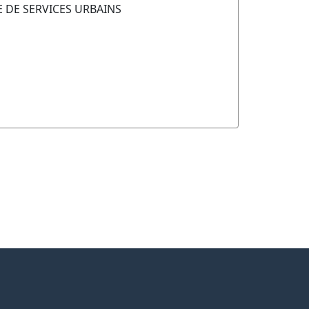
 DE SERVICES URBAINS