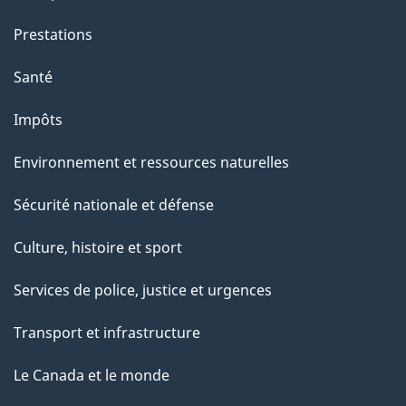
e
Prestations
"
Santé
Impôts
Environnement et ressources naturelles
Sécurité nationale et défense
Culture, histoire et sport
Services de police, justice et urgences
Transport et infrastructure
Le Canada et le monde