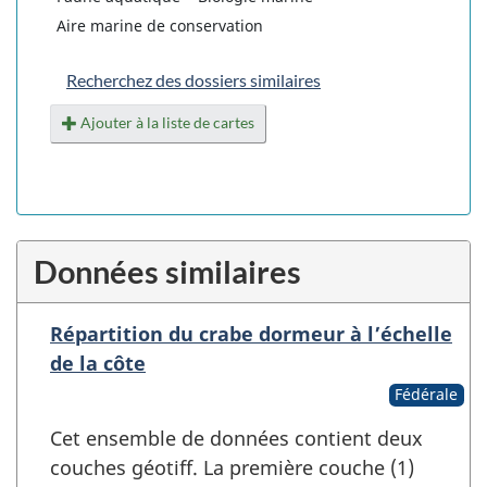
Aire marine de conservation
Recherchez des dossiers similaires
Ajouter à la liste de cartes
Données similaires
Répartition du crabe dormeur à l’échelle
de la côte
Fédérale
Cet ensemble de données contient deux
couches géotiff. La première couche (1)