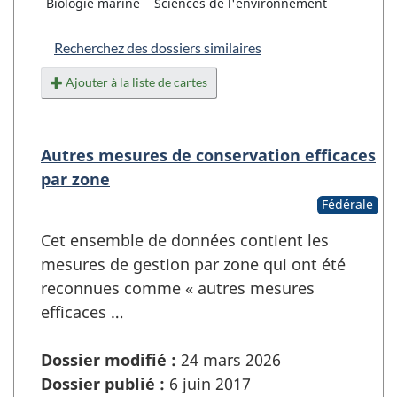
Biologie marine
Sciences de l'environnement
Recherchez des dossiers similaires
Ajouter à la liste de cartes
Autres mesures de conservation efficaces
par zone
Fédérale
Cet ensemble de données contient les
mesures de gestion par zone qui ont été
reconnues comme « autres mesures
efficaces …
Dossier modifié :
24 mars 2026
Dossier publié :
6 juin 2017