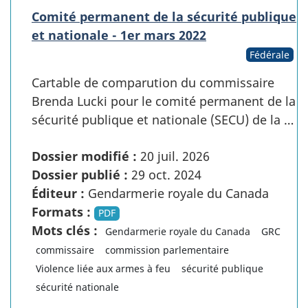
Comité permanent de la sécurité publique
et nationale - 1er mars 2022
Fédérale
Cartable de comparution du commissaire
Brenda Lucki pour le comité permanent de la
sécurité publique et nationale (SECU) de la …
Dossier modifié :
20 juil. 2026
Dossier publié :
29 oct. 2024
Éditeur :
Gendarmerie royale du Canada
Formats :
PDF
Mots clés :
Gendarmerie royale du Canada
GRC
commissaire
commission parlementaire
Violence liée aux armes à feu
sécurité publique
sécurité nationale