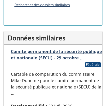
Recherchez des dossiers similaires
Données similaires
Comité permanent de la sécurité publique
et nationale (SECU) - 29 octobre …
Fédérale
Cartable de comparution du commissaire
Mike Duheme pour le comité permanent de
la sécurité publique et nationale (SECU) de la
…
Dossier modifié :
20 juil. 2026