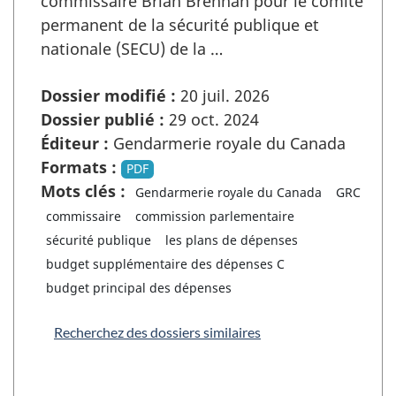
commissaire Brian Brennan pour le comité
permanent de la sécurité publique et
nationale (SECU) de la …
Dossier modifié :
20 juil. 2026
Dossier publié :
29 oct. 2024
Éditeur :
Gendarmerie royale du Canada
Formats :
PDF
Mots clés :
Gendarmerie royale du Canada
GRC
commissaire
commission parlementaire
sécurité publique
les plans de dépenses
budget supplémentaire des dépenses C
budget principal des dépenses
Recherchez des dossiers similaires