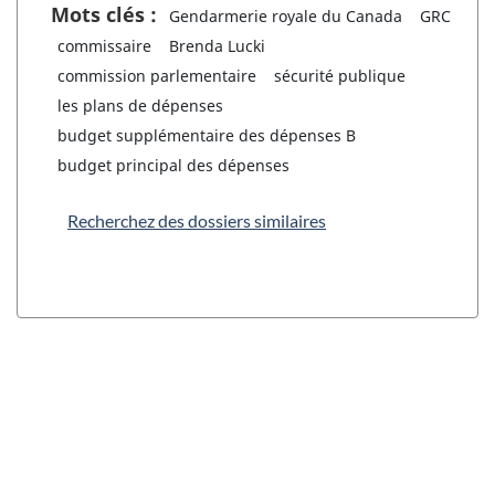
Mots clés :
Gendarmerie royale du Canada
GRC
commissaire
Brenda Lucki
commission parlementaire
sécurité publique
les plans de dépenses
budget supplémentaire des dépenses B
budget principal des dépenses
Recherchez des dossiers similaires
"