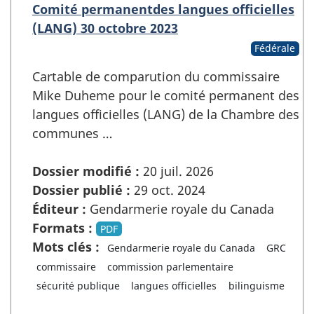
Comité permanentdes langues officielles
(LANG) 30 octobre 2023
Fédérale
Cartable de comparution du commissaire
Mike Duheme pour le comité permanent des
langues officielles (LANG) de la Chambre des
communes …
Dossier modifié :
20 juil. 2026
Dossier publié :
29 oct. 2024
Éditeur :
Gendarmerie royale du Canada
Formats :
PDF
Mots clés :
Gendarmerie royale du Canada
GRC
commissaire
commission parlementaire
sécurité publique
langues officielles
bilinguisme