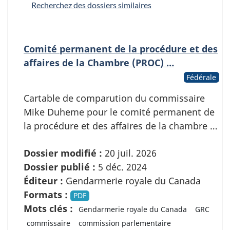
Recherchez des dossiers similaires
Comité permanent de la procédure et des
affaires de la Chambre (PROC) …
Fédérale
Cartable de comparution du commissaire
Mike Duheme pour le comité permanent de
la procédure et des affaires de la chambre …
Dossier modifié :
20 juil. 2026
Dossier publié :
5 déc. 2024
Éditeur :
Gendarmerie royale du Canada
Formats :
PDF
Mots clés :
Gendarmerie royale du Canada
GRC
commissaire
commission parlementaire