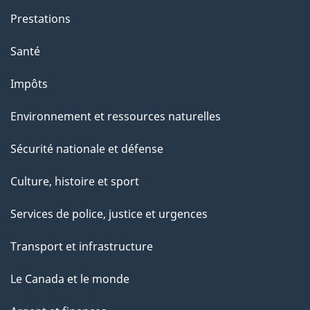
e
Prestations
"
Santé
Impôts
Environnement et ressources naturelles
Sécurité nationale et défense
Culture, histoire et sport
Services de police, justice et urgences
Transport et infrastructure
Le Canada et le monde