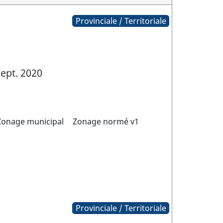
Provinciale / Territoriale
ept. 2020
Zonage municipal
Zonage normé v1
Provinciale / Territoriale