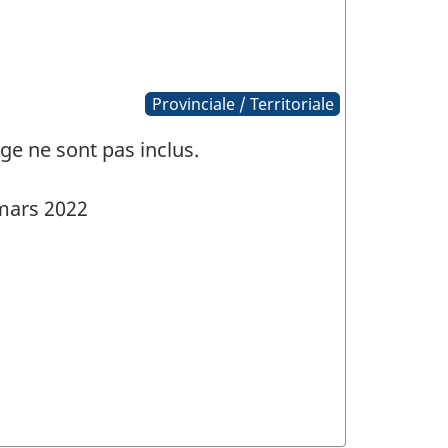
Provinciale / Territoriale
ge ne sont pas inclus.
mars 2022