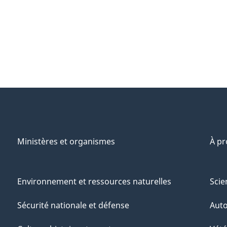
Ministères et organismes
À p
Environnement et ressources naturelles
Scie
Sécurité nationale et défense
Aut