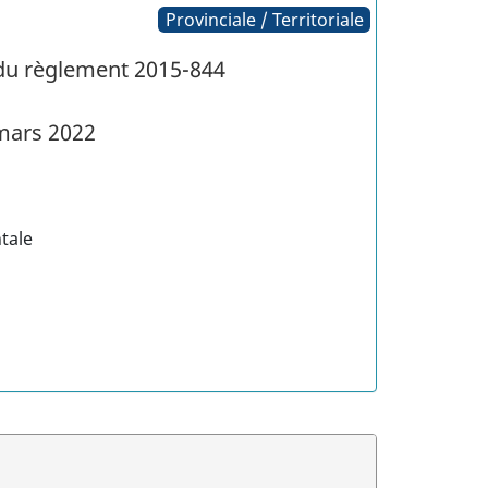
Provinciale / Territoriale
 du règlement 2015-844
mars 2022
tale